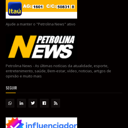
Ajude a manter o "Petrolina News" ativo
Petrolina News - As últimas notícias da atualidade, esporte,
entretenimento, saúde, Bem-estar, vídeo, noticias, artigos de
opinião e muito mais
SEGUIR