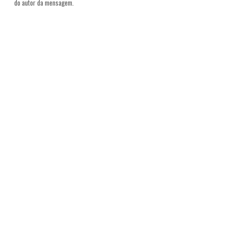
do autor da mensagem.