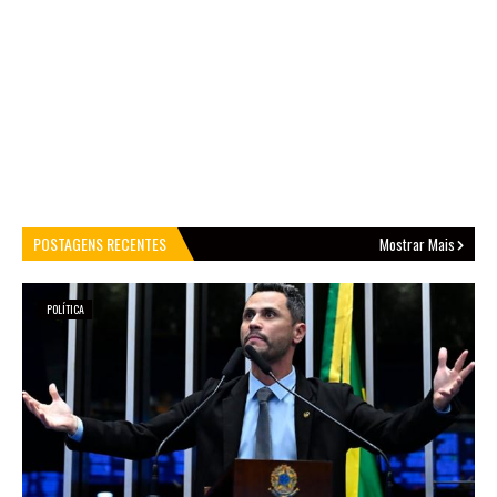
POSTAGENS RECENTES
Mostrar Mais
POLÍTICA