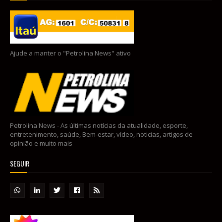
Ajude a manter o "Petrolina News" ativo
Petrolina News - As últimas notícias da atualidade, esporte,
entretenimento, saúde, Bem-estar, vídeo, noticias, artigos de
opinião e muito mais
SEGUIR