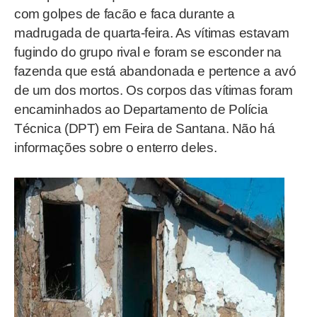
com golpes de facão e faca durante a
madrugada de quarta-feira. As vítimas estavam
fugindo do grupo rival e foram se esconder na
fazenda que está abandonada e pertence a avó
de um dos mortos. Os corpos das vítimas foram
encaminhados ao Departamento de Polícia
Técnica (DPT) em Feira de Santana. Não há
informações sobre o enterro deles.