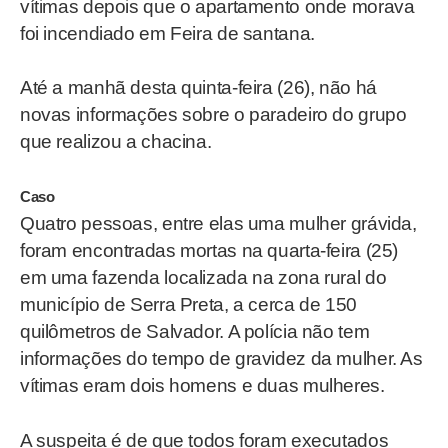
vítimas depois que o apartamento onde morava
foi incendiado em Feira de santana.
Até a manhã desta quinta-feira (26), não há
novas informações sobre o paradeiro do grupo
que realizou a chacina.
Caso
Quatro pessoas, entre elas uma mulher grávida,
foram encontradas mortas na quarta-feira (25)
em uma fazenda localizada na zona rural do
município de Serra Preta, a cerca de 150
quilômetros de Salvador. A polícia não tem
informações do tempo de gravidez da mulher. As
vítimas eram dois homens e duas mulheres.
A suspeita é de que todos foram executados