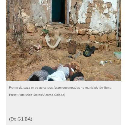
Frente da casa onde os corpos foram encontrados no município de Serra
Preta (Foto: Aldo Matos/ Acorda Cidade)
(Do G1 BA)