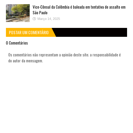
Vice-Cônsul da Colômbia é baleada em tentativa de assalto em
São Paulo
Março 14, 2025
POSTAR UM COMENTÁRIO
0 Comentários
Os comentários não representam a opinião deste site; a responsabilidade é
do autor da mensagem.