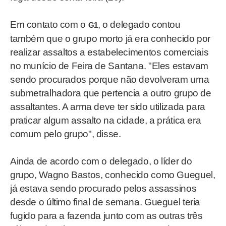
Em contato com o
, o delegado contou
G1
também que o grupo morto já era conhecido por
realizar assaltos a estabelecimentos comerciais
no munício de Feira de Santana. "Eles estavam
sendo procurados porque não devolveram uma
submetralhadora que pertencia a outro grupo de
assaltantes. A arma deve ter sido utilizada para
praticar algum assalto na cidade, a prática era
comum pelo grupo", disse.
Ainda de acordo com o delegado, o líder do
grupo, Wagno Bastos, conhecido como Gueguel,
já estava sendo procurado pelos assassinos
desde o último final de semana. Gueguel teria
fugido para a fazenda junto com as outras três