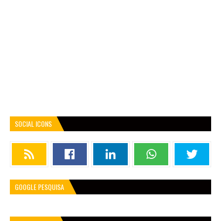
SOCIAL ICONS
GOOGLE PESQUISA