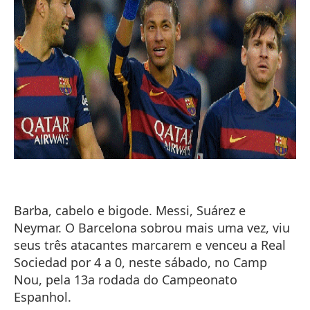
Barba, cabelo e bigode. Messi, Suárez e
Neymar. O Barcelona sobrou mais uma vez, viu
seus três atacantes marcarem e venceu a Real
Sociedad por 4 a 0, neste sábado, no Camp
Nou, pela 13a rodada do Campeonato
Espanhol.