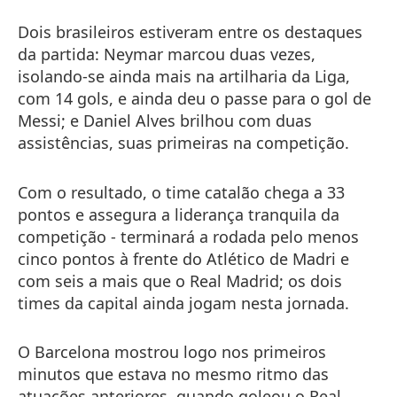
Dois brasileiros estiveram entre os destaques
da partida: Neymar marcou duas vezes,
isolando-se ainda mais na artilharia da Liga,
com 14 gols, e ainda deu o passe para o gol de
Messi; e Daniel Alves brilhou com duas
assistências, suas primeiras na competição.
Com o resultado, o time catalão chega a 33
pontos e assegura a liderança tranquila da
competição - terminará a rodada pelo menos
cinco pontos à frente do Atlético de Madri e
com seis a mais que o Real Madrid; os dois
times da capital ainda jogam nesta jornada.
O Barcelona mostrou logo nos primeiros
minutos que estava no mesmo ritmo das
atuações anteriores, quando goleou o Real