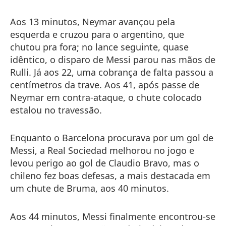
Aos 13 minutos, Neymar avançou pela
esquerda e cruzou para o argentino, que
chutou pra fora; no lance seguinte, quase
idêntico, o disparo de Messi parou nas mãos de
Rulli. Já aos 22, uma cobrança de falta passou a
centímetros da trave. Aos 41, após passe de
Neymar em contra-ataque, o chute colocado
estalou no travessão.
Enquanto o Barcelona procurava por um gol de
Messi, a Real Sociedad melhorou no jogo e
levou perigo ao gol de Claudio Bravo, mas o
chileno fez boas defesas, a mais destacada em
um chute de Bruma, aos 40 minutos.
Aos 44 minutos, Messi finalmente encontrou-se