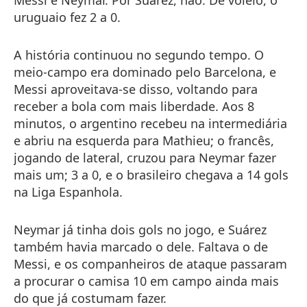
uruguaio fez 2 a 0.
A história continuou no segundo tempo. O
meio-campo era dominado pelo Barcelona, e
Messi aproveitava-se disso, voltando para
receber a bola com mais liberdade. Aos 8
minutos, o argentino recebeu na intermediária
e abriu na esquerda para Mathieu; o francês,
jogando de lateral, cruzou para Neymar fazer
mais um; 3 a 0, e o brasileiro chegava a 14 gols
na Liga Espanhola.
Neymar já tinha dois gols no jogo, e Suárez
também havia marcado o dele. Faltava o de
Messi, e os companheiros de ataque passaram
a procurar o camisa 10 em campo ainda mais
do que já costumam fazer.