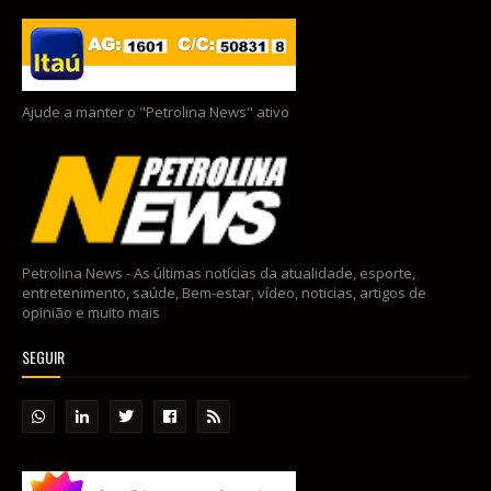
Ajude a manter o "Petrolina News" ativo
Petrolina News - As últimas notícias da atualidade, esporte,
entretenimento, saúde, Bem-estar, vídeo, noticias, artigos de
opinião e muito mais
SEGUIR