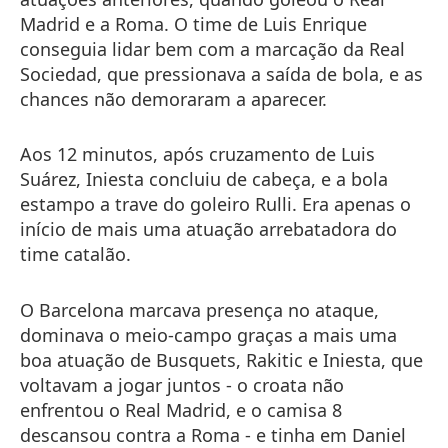
Madrid e a Roma. O time de Luis Enrique
conseguia lidar bem com a marcação da Real
Sociedad, que pressionava a saída de bola, e as
chances não demoraram a aparecer.
Aos 12 minutos, após cruzamento de Luis
Suárez, Iniesta concluiu de cabeça, e a bola
estampo a trave do goleiro Rulli. Era apenas o
início de mais uma atuação arrebatadora do
time catalão.
O Barcelona marcava presença no ataque,
dominava o meio-campo graças a mais uma
boa atuação de Busquets, Rakitic e Iniesta, que
voltavam a jogar juntos - o croata não
enfrentou o Real Madrid, e o camisa 8
descansou contra a Roma - e tinha em Daniel