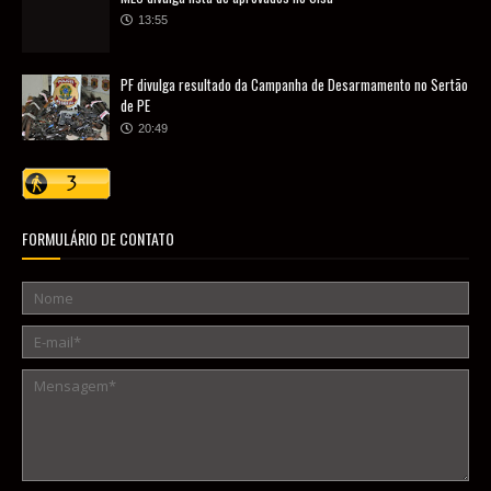
13:55
PF divulga resultado da Campanha de Desarmamento no Sertão
de PE
20:49
FORMULÁRIO DE CONTATO