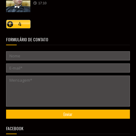
17:10
FORMULÁRIO DE CONTATO
FACEBOOK