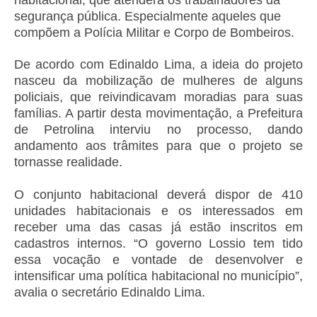
habitacional, que atenderá os trabalhadores da
segurança pública. Especialmente aqueles que
compõem a Polícia Militar e Corpo de Bombeiros.
De acordo com Edinaldo Lima, a ideia do projeto
nasceu da mobilização de mulheres de alguns
policiais, que reivindicavam moradias para suas
famílias. A partir desta movimentação, a Prefeitura
de Petrolina interviu no processo, dando
andamento aos trâmites para que o projeto se
tornasse realidade.
O conjunto habitacional deverá dispor de 410
unidades habitacionais e os interessados em
receber uma das casas já estão inscritos em
cadastros internos. “O governo Lossio tem tido
essa vocação e vontade de desenvolver e
intensificar uma política habitacional no município”,
avalia o secretário Edinaldo Lima.