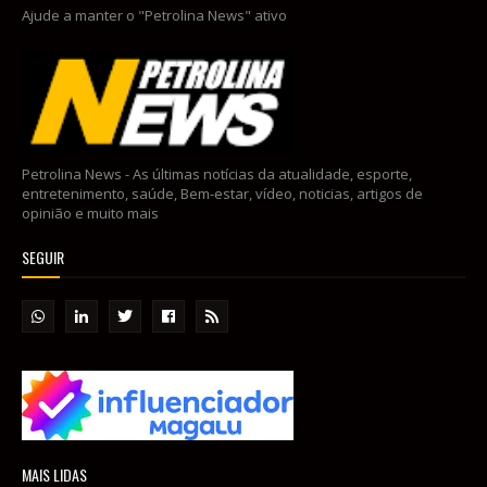
Ajude a manter o "Petrolina News" ativo
Petrolina News - As últimas notícias da atualidade, esporte,
entretenimento, saúde, Bem-estar, vídeo, noticias, artigos de
opinião e muito mais
SEGUIR
MAIS LIDAS