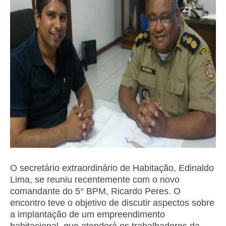
O secretário extraordinário de Habitação, Edinaldo
Lima, se reuniu recentemente com o novo
comandante do 5° BPM, Ricardo Peres. O
encontro teve o objetivo de discutir aspectos sobre
a implantação de um empreendimento