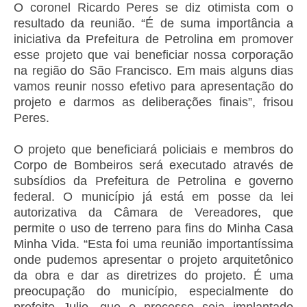
O coronel Ricardo Peres se diz otimista com o
resultado da reunião. “É de suma importância a
iniciativa da Prefeitura de Petrolina em promover
esse projeto que vai beneficiar nossa corporação
na região do São Francisco. Em mais alguns dias
vamos reunir nosso efetivo para apresentação do
projeto e darmos as deliberações finais”, frisou
Peres.
O projeto que beneficiará policiais e membros do
Corpo de Bombeiros será executado através de
subsídios da Prefeitura de Petrolina e governo
federal. O município já está em posse da lei
autorizativa da Câmara de Vereadores, que
permite o uso de terreno para fins do Minha Casa
Minha Vida. “Esta foi uma reunião importantíssima
onde pudemos apresentar o projeto arquitetônico
da obra e dar as diretrizes do projeto. É uma
preocupação do município, especialmente do