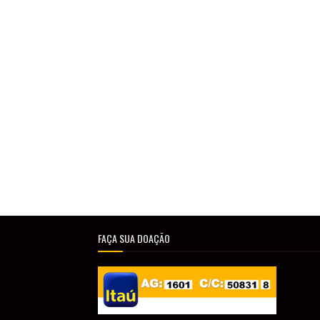
FAÇA SUA DOAÇÃO