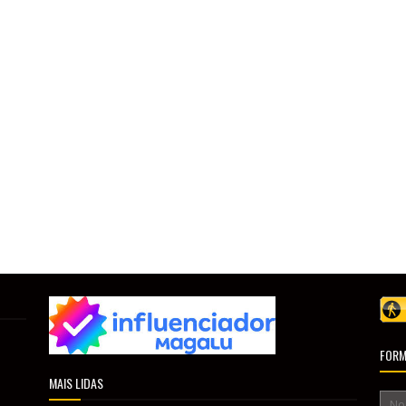
FORM
MAIS LIDAS