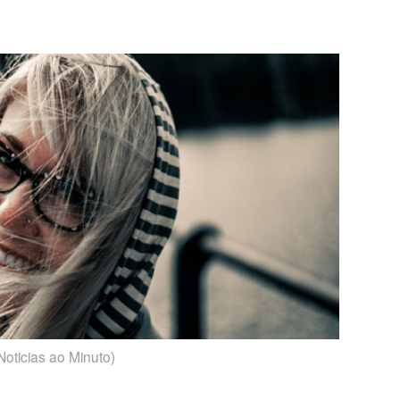
Noticias ao Minuto)