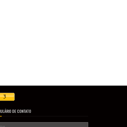
ULÁRIO DE CONTATO