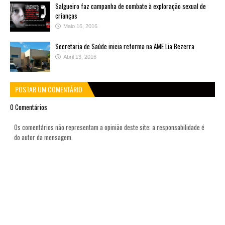
Salgueiro faz campanha de combate à exploração sexual de
crianças
Maio 16, 2016
Secretaria de Saúde inicia reforma na AME Lia Bezerra
Abril 13, 2016
POSTAR UM COMENTÁRIO
0 Comentários
Os comentários não representam a opinião deste site; a responsabilidade é
do autor da mensagem.