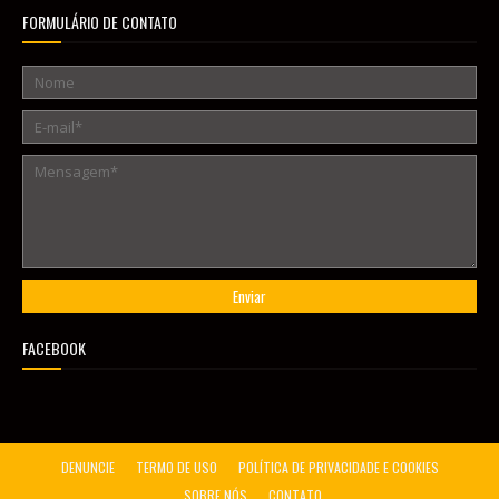
FORMULÁRIO DE CONTATO
FACEBOOK
DENUNCIE
TERMO DE USO
POLÍTICA DE PRIVACIDADE E COOKIES
SOBRE NÓS
CONTATO