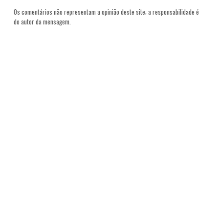
Os comentários não representam a opinião deste site; a responsabilidade é
do autor da mensagem.