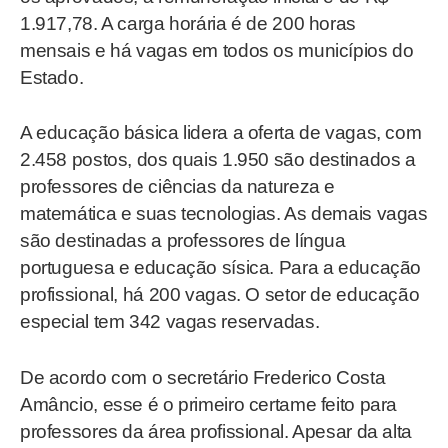
1.917,78. A carga horária é de 200 horas
mensais e há vagas em todos os municípios do
Estado.
A educação básica lidera a oferta de vagas, com
2.458 postos, dos quais 1.950 são destinados a
professores de ciências da natureza e
matemática e suas tecnologias. As demais vagas
são destinadas a professores de língua
portuguesa e educação sísica. Para a educação
profissional, há 200 vagas. O setor de educação
especial tem 342 vagas reservadas.
De acordo com o secretário Frederico Costa
Amâncio, esse é o primeiro certame feito para
professores da área profissional. Apesar da alta