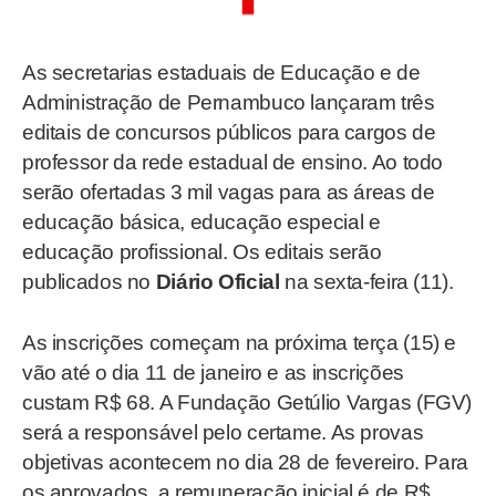
As secretarias estaduais de Educação e de
Administração de Pernambuco lançaram três
editais de concursos públicos para cargos de
professor da rede estadual de ensino. Ao todo
serão ofertadas 3 mil vagas para as áreas de
educação básica, educação especial e
educação profissional. Os editais serão
publicados no
Diário Oficial
na sexta-feira (11).
As inscrições começam na próxima terça (15) e
vão até o dia 11 de janeiro e as inscrições
custam R$ 68. A Fundação Getúlio Vargas (FGV)
será a responsável pelo certame. As provas
objetivas acontecem no dia 28 de fevereiro. Para
os aprovados, a remuneração inicial é de R$