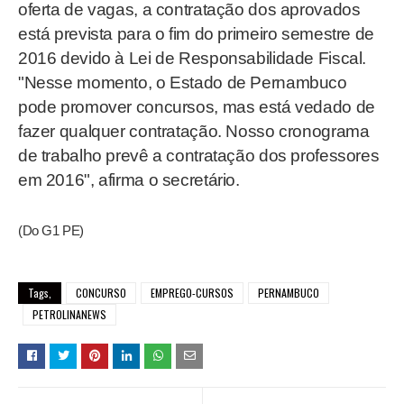
oferta de vagas, a contratação dos aprovados
está prevista para o fim do primeiro semestre de
2016 devido à Lei de Responsabilidade Fiscal.
"Nesse momento, o Estado de Pernambuco
pode promover concursos, mas está vedado de
fazer qualquer contratação. Nosso cronograma
de trabalho prevê a contratação dos professores
em 2016", afirma o secretário.
(Do G1 PE)
Tags,
CONCURSO
EMPREGO-CURSOS
PERNAMBUCO
PETROLINANEWS