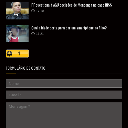
PF questiona à AGU decisões de Mendonça no caso INSS
17:10
Qual a idade certa para dar um smartphone ao filho?
11:21
FORMULÁRIO DE CONTATO