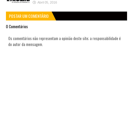
Abril 05, 2016
POSTAR UM COMENTÁRIO
0 Comentários
Os comentários não representam a opinião deste site; a responsabilidade é
do autor da mensagem.