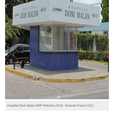
Hospital Dom Malan IMIP Petrolina (Foto: Amanda Franco/ G1)