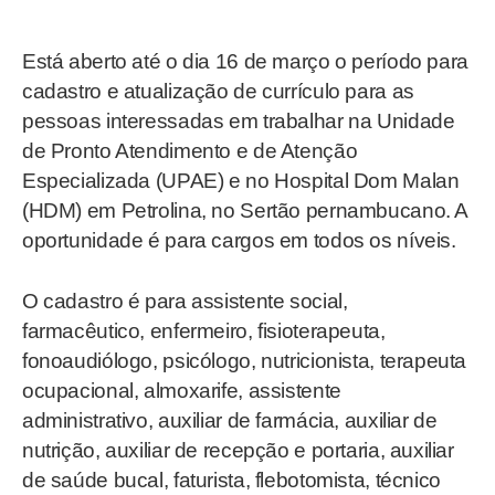
Está aberto até o dia 16 de março o período para
cadastro e atualização de currículo para as
pessoas interessadas em trabalhar na Unidade
de Pronto Atendimento e de Atenção
Especializada (UPAE) e no Hospital Dom Malan
(HDM) em Petrolina, no Sertão pernambucano. A
oportunidade é para cargos em todos os níveis.
O cadastro é para assistente social,
farmacêutico, enfermeiro, fisioterapeuta,
fonoaudiólogo, psicólogo, nutricionista, terapeuta
ocupacional, almoxarife, assistente
administrativo, auxiliar de farmácia, auxiliar de
nutrição, auxiliar de recepção e portaria, auxiliar
de saúde bucal, faturista, flebotomista, técnico