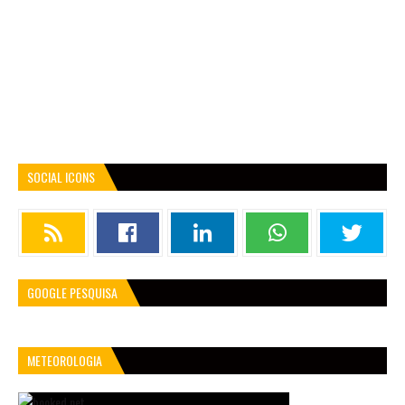
SOCIAL ICONS
GOOGLE PESQUISA
METEOROLOGIA