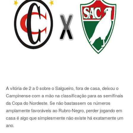
A vitória de 2 a 0 sobre o Salgueiro, fora de casa, deixou o
Campinense com a mão na classificação para as semifinais
da Copa do Nordeste. Se não bastassem os números
amplamente favoráveis ao Rubro-Negro, perder jogando em
casa é algo que simplesmente não existe há exatamente um
ano.