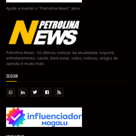
Ajude a manter o "Petrolina News" ativo
Petrolina News - As últimas notícias da atualidade, esporte,
entretenimento, saúde, Bem-estar, vídeo, noticias, artigos de
opinião e muito mais
SEGUIR