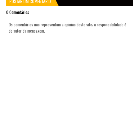
POSTAR UM COMENTÁRIO
0 Comentários
Os comentários não representam a opinião deste site; a responsabilidade é
do autor da mensagem.