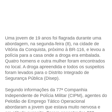
Uma jovem de 19 anos foi flagrada durante uma
abordagem, na segunda-feira (8), na cidade de
Vitória da Conquista, próximo à BR-116, e levou a
polícia para a casa onde a droga era embalada.
Quatro homens e outra mulher foram encontrados
no local. A droga apreendida e todos os suspeitos
foram levados para o Distrito Integrado de
Segurança Pública (Disep).
Segundo informações da 77ª Companhia
Independente de Polícia Militar (CIPM), agentes do
Pelotão de Emprego Tático Operacional
abordaram a jovem que estava muito nervosa e