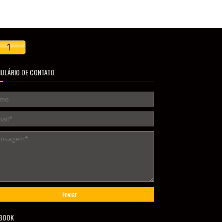
ULÁRIO DE CONTATO
BOOK