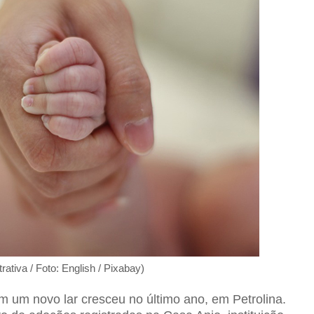
rativa / Foto: English / Pixabay)
 um novo lar cresceu no último ano, em Petrolina.