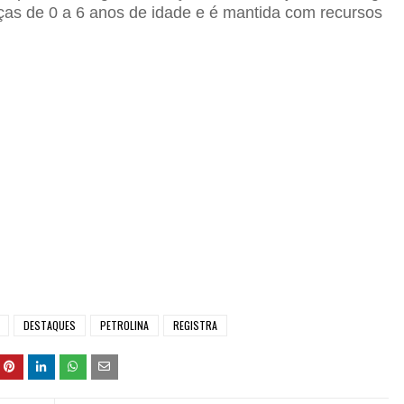
ças de 0 a 6 anos de idade e é mantida com recursos
DESTAQUES
PETROLINA
REGISTRA