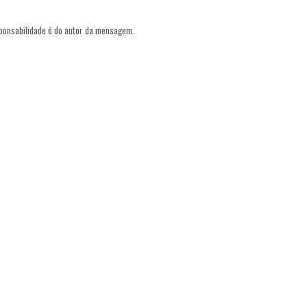
sponsabilidade é do autor da mensagem.