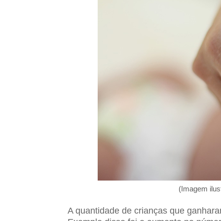
(Imagem ilust
A quantidade de crianças que ganharam