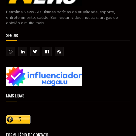
Petrolina News - As últimas notícias da atualidade, esporte,
entretenimento, saúde, Bem-estar, vídeo, noticias, artigos de
opinião e muito mais
SEGUIR
MAIS LIDAS
FORMULÁRIO DE CONTATO