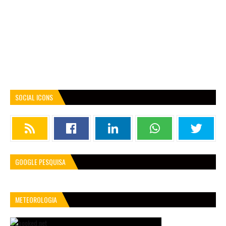
SOCIAL ICONS
GOOGLE PESQUISA
METEOROLOGIA