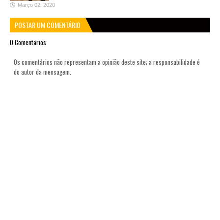
Março 02, 2020
POSTAR UM COMENTÁRIO
0 Comentários
Os comentários não representam a opinião deste site; a responsabilidade é
do autor da mensagem.