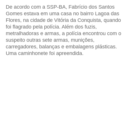
De acordo com a SSP-BA, Fabrício dos Santos
Gomes estava em uma casa no bairro Lagoa das
Flores, na cidade de Vitória da Conquista, quando
foi flagrado pela polícia. Além dos fuzis,
metralhadoras e armas, a polícia encontrou com o
suspeito outras sete armas, munições,
carregadores, balanças e embalagens plásticas.
Uma caminhonete foi apreendida.