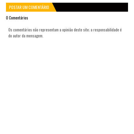
POSTAR UM COMENTÁRIO
0 Comentários
Os comentários não representam a opinião deste site; a responsabilidade é
do autor da mensagem.