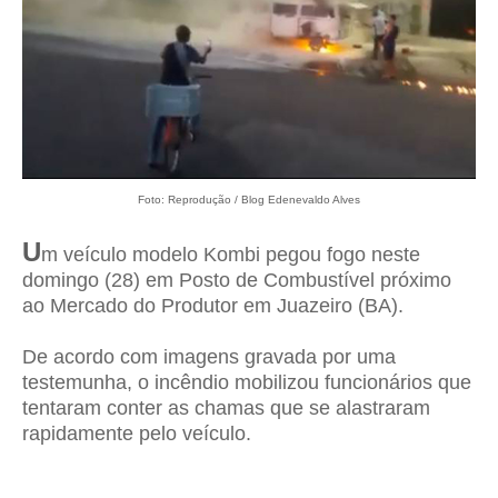
Foto: Reprodução / Blog Edenevaldo Alves
U
m veículo modelo Kombi pegou fogo neste
domingo (28) em Posto de Combustível próximo
ao Mercado do Produtor em Juazeiro (BA).
De acordo com imagens gravada por uma
testemunha, o incêndio mobilizou funcionários que
tentaram conter as chamas que se alastraram
rapidamente pelo veículo.