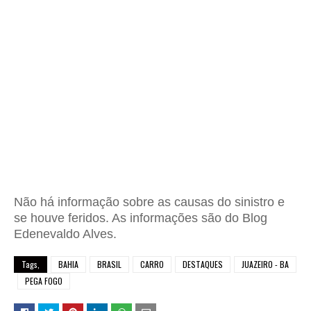
Não há informação sobre as causas do sinistro e
se houve feridos. As informações são do Blog
Edenevaldo Alves.
Tags,
BAHIA
BRASIL
CARRO
DESTAQUES
JUAZEIRO - BA
PEGA FOGO