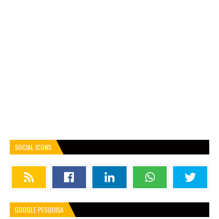
SOCIAL ICONS
GOOGLE PESQUISA