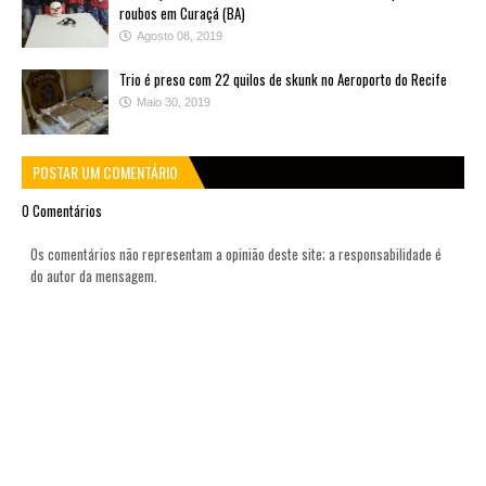
roubos em Curaçá (BA)
Agosto 08, 2019
Trio é preso com 22 quilos de skunk no Aeroporto do Recife
Maio 30, 2019
POSTAR UM COMENTÁRIO
0 Comentários
Os comentários não representam a opinião deste site; a responsabilidade é
do autor da mensagem.