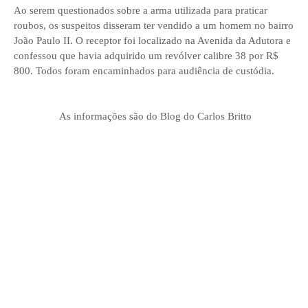
Ao serem questionados sobre a arma utilizada para praticar
roubos, os suspeitos disseram ter vendido a um homem no bairro
João Paulo II. O receptor foi localizado na Avenida da Adutora e
confessou que havia adquirido um revólver calibre 38 por R$
800. Todos foram encaminhados para audiência de custódia.
As informações são do Blog do Carlos Britto