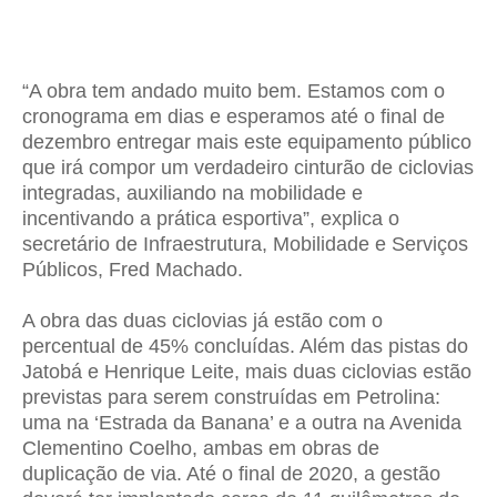
“A obra tem andado muito bem. Estamos com o
cronograma em dias e esperamos até o final de
dezembro entregar mais este equipamento público
que irá compor um verdadeiro cinturão de ciclovias
integradas, auxiliando na mobilidade e
incentivando a prática esportiva”, explica o
secretário de Infraestrutura, Mobilidade e Serviços
Públicos, Fred Machado.
A obra das duas ciclovias já estão com o
percentual de 45% concluídas. Além das pistas do
Jatobá e Henrique Leite, mais duas ciclovias estão
previstas para serem construídas em Petrolina:
uma na ‘Estrada da Banana’ e a outra na Avenida
Clementino Coelho, ambas em obras de
duplicação de via. Até o final de 2020, a gestão