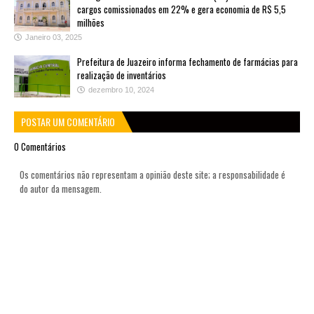
cargos comissionados em 22% e gera economia de R$ 5,5
milhões
Janeiro 03, 2025
Prefeitura de Juazeiro informa fechamento de farmácias para
realização de inventários
dezembro 10, 2024
POSTAR UM COMENTÁRIO
0 Comentários
Os comentários não representam a opinião deste site; a responsabilidade é
do autor da mensagem.