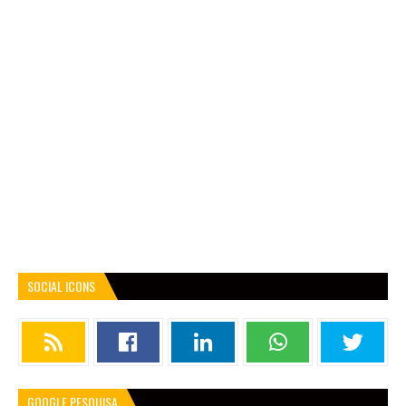
SOCIAL ICONS
GOOGLE PESQUISA