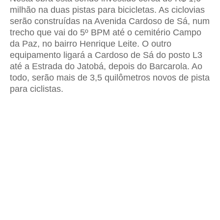
milhão na duas pistas para bicicletas. As ciclovias
serão construídas na Avenida Cardoso de Sá, num
trecho que vai do 5º BPM até o cemitério Campo
da Paz, no bairro Henrique Leite. O outro
equipamento ligará a Cardoso de Sá do posto L3
até a Estrada do Jatobá, depois do Barcarola. Ao
todo, serão mais de 3,5 quilômetros novos de pista
para ciclistas.