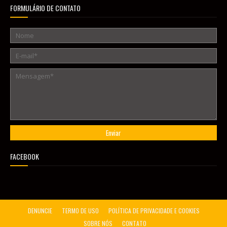
FORMULÁRIO DE CONTATO
FACEBOOK
DENUNCIE
TERMO DE USO
POLÍTICA DE PRIVACIDADE E COOKIES
SOBRE NÓS
CONTATO