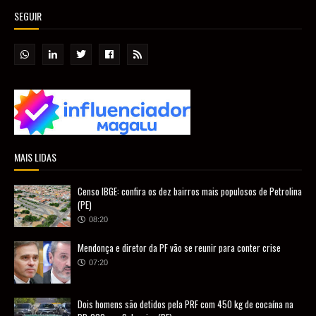
SEGUIR
MAIS LIDAS
Censo IBGE: confira os dez bairros mais populosos de Petrolina
(PE)
08:20
Mendonça e diretor da PF vão se reunir para conter crise
07:20
Dois homens são detidos pela PRF com 450 kg de cocaína na