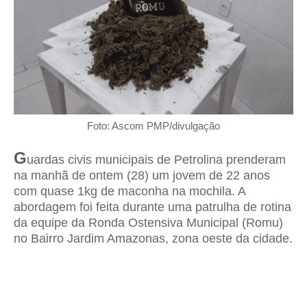
Foto: Ascom PMP/divulgação
G
uardas civis municipais de Petrolina prenderam
na manhã de ontem (28) um jovem de 22 anos
com quase 1kg de maconha na mochila. A
abordagem foi feita durante uma patrulha de rotina
da equipe da Ronda Ostensiva Municipal (Romu)
no Bairro Jardim Amazonas, zona oeste da cidade.