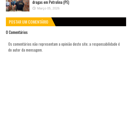
drogas em Petrolina (PE)
Março 05, 2026
POSTAR UM COMENTÁRIO
0 Comentários
Os comentários não representam a opinião deste site; a responsabilidade é
do autor da mensagem.