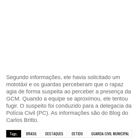
Segundo informações, ele havia solicitado um
mototáxi e os guardas perceberam que o rapaz
agia de forma suspeita ao perceber a presença da
GCM. Quando a equipe se aproximou, ele tentou
fugir. O suspeito foi conduzido para a delegacia da
Polícia Civil (PC). As informações são do Blog do
Carlos Britto.
Tags,
BRASIL
DESTAQUES
DETIDO
GUARDA CIVIL MUNICIPAL