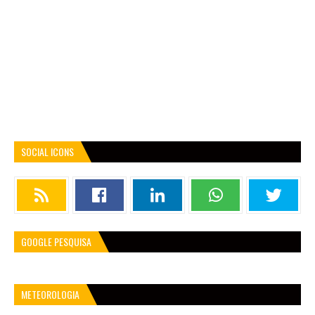
SOCIAL ICONS
GOOGLE PESQUISA
METEOROLOGIA