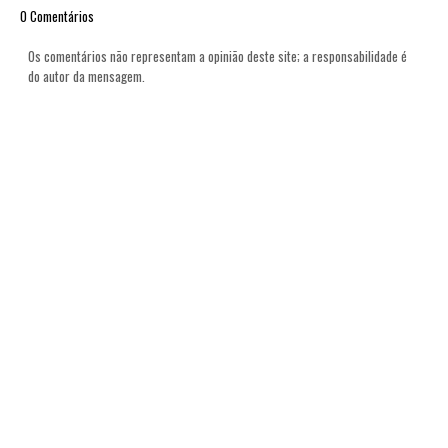
0 Comentários
Os comentários não representam a opinião deste site; a responsabilidade é
do autor da mensagem.