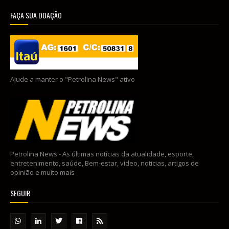
FAÇA SUA DOAÇÃO
Ajude a manter o "Petrolina News" ativo
Petrolina News - As últimas notícias da atualidade, esporte,
entretenimento, saúde, Bem-estar, vídeo, noticias, artigos de
opinião e muito mais
SEGUIR