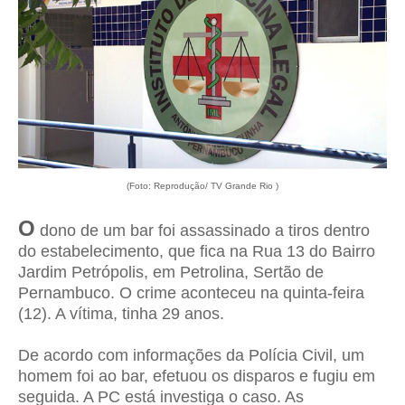
(Foto: Reprodução/ TV Grande Rio )
O
dono de um bar foi assassinado a tiros dentro
do estabelecimento, que fica na Rua 13 do Bairro
Jardim Petrópolis, em Petrolina, Sertão de
Pernambuco. O crime aconteceu na quinta-feira
(12). A vítima, tinha 29 anos.
De acordo com informações da Polícia Civil, um
homem foi ao bar, efetuou os disparos e fugiu em
seguida. A PC está investiga o caso. As