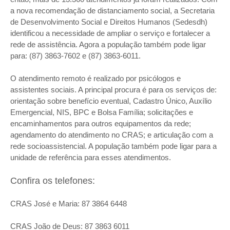
a nova recomendação de distanciamento social, a Secretaria
de Desenvolvimento Social e Direitos Humanos (Sedesdh)
identificou a necessidade de ampliar o serviço e fortalecer a
rede de assistência. Agora a população também pode ligar
para: (87) 3863-7602 e (87) 3863-6011.
O atendimento remoto é realizado por psicólogos e
assistentes sociais. A principal procura é para os serviços de:
orientação sobre benefício eventual, Cadastro Único, Auxílio
Emergencial, NIS, BPC e Bolsa Família; solicitações e
encaminhamentos para outros equipamentos da rede;
agendamento do atendimento no CRAS; e articulação com a
rede socioassistencial. A população também pode ligar para a
unidade de referência para esses atendimentos.
Confira os telefones:
CRAS José e Maria: 87 3864 6448
CRAS João de Deus: 87 3863 6011