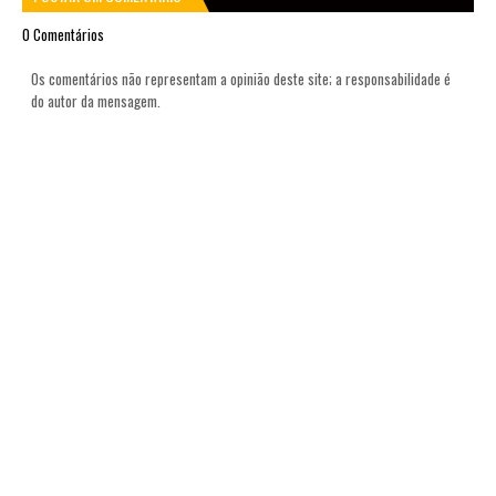
0 Comentários
Os comentários não representam a opinião deste site; a responsabilidade é
do autor da mensagem.