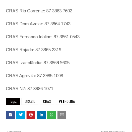
CRAS Rio Corrente: 87 3863 7602
CRAS Dom Avelar: 87 3864 1743
CRAS Fernando Idalino: 87 3861 0543
CRAS Rajada: 87 3865 2319
CRAS Izacolândia: 87 3869 9605
CRAS Agrovila: 87 3985 1008
CRAS N7: 87 3986 1071
Tags,
BRASIL
CRAS
PETROLINA