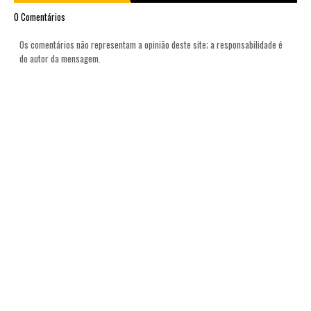
0 Comentários
Os comentários não representam a opinião deste site; a responsabilidade é
do autor da mensagem.