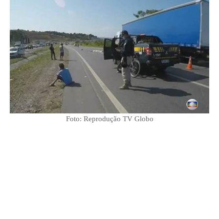
Foto: Reprodução TV Globo