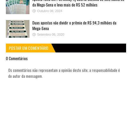
da Mega-Sena e leva mais de R$ 52 milhões
Outubro 06, 2024
Duas apostas vão dividir o prêmio de R$ 94,3 milhões da
Mega-Sena
Setembro 06, 2020
POSTAR UM COMENTÁRIO
0 Comentários
Os comentários não representam a opinião deste site; a responsabilidade é
do autor da mensagem.