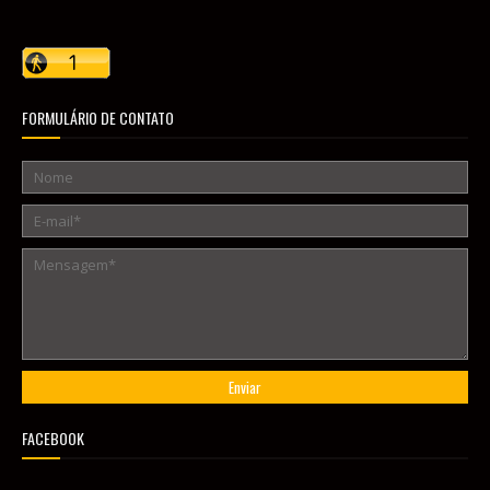
FORMULÁRIO DE CONTATO
FACEBOOK