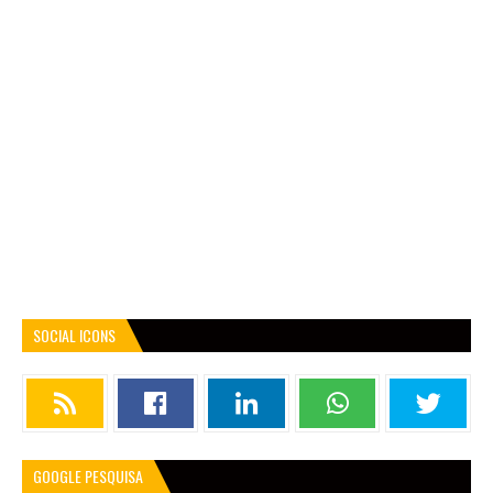
SOCIAL ICONS
GOOGLE PESQUISA