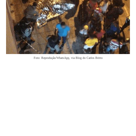
Foto: Reprodução/WhatsApp, via Blog do Carlos Britto