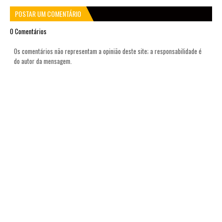
POSTAR UM COMENTÁRIO
0 Comentários
Os comentários não representam a opinião deste site; a responsabilidade é
do autor da mensagem.