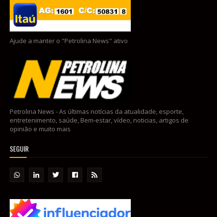
Ajude a manter o "Petrolina News" ativo
Petrolina News - As últimas notícias da atualidade, esporte,
entretenimento, saúde, Bem-estar, vídeo, noticias, artigos de
opinião e muito mais
SEGUIR