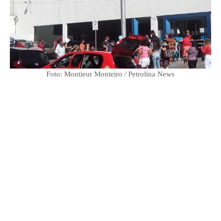
Foto: Montieur Monteiro / Petrolina News