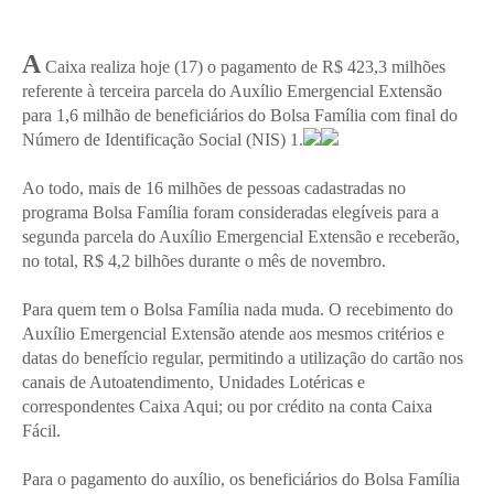
A
Caixa realiza hoje (17) o pagamento de R$ 423,3 milhões
referente à terceira parcela do Auxílio Emergencial Extensão
para 1,6 milhão de beneficiários do Bolsa Família com final do
Número de Identificação Social (NIS) 1.
Ao todo, mais de 16 milhões de pessoas cadastradas no
programa Bolsa Família foram consideradas elegíveis para a
segunda parcela do Auxílio Emergencial Extensão e receberão,
no total, R$ 4,2 bilhões durante o mês de novembro.
Para quem tem o Bolsa Família nada muda. O recebimento do
Auxílio Emergencial Extensão atende aos mesmos critérios e
datas do benefício regular, permitindo a utilização do cartão nos
canais de Autoatendimento, Unidades Lotéricas e
correspondentes Caixa Aqui; ou por crédito na conta Caixa
Fácil.
Para o pagamento do auxílio, os beneficiários do Bolsa Família