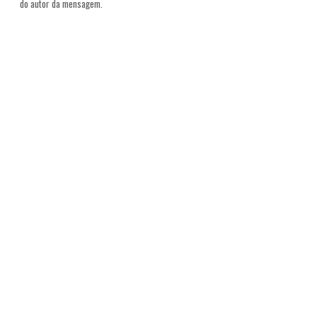
do autor da mensagem.