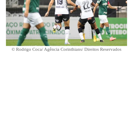
© Rodrigo Coca/ Agência Corinthians/ Direitos Reservados