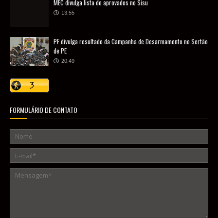
MEC divulga lista de aprovados no Sisu
13:55
PF divulga resultado da Campanha de Desarmamento no Sertão
de PE
20:49
FORMULÁRIO DE CONTATO