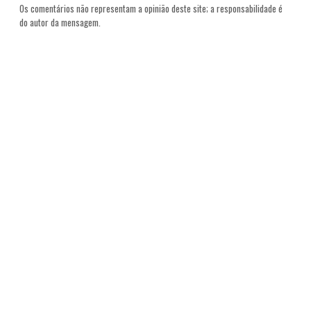
Os comentários não representam a opinião deste site; a responsabilidade é
do autor da mensagem.