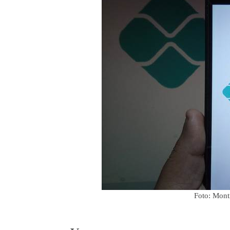
Foto: Mont