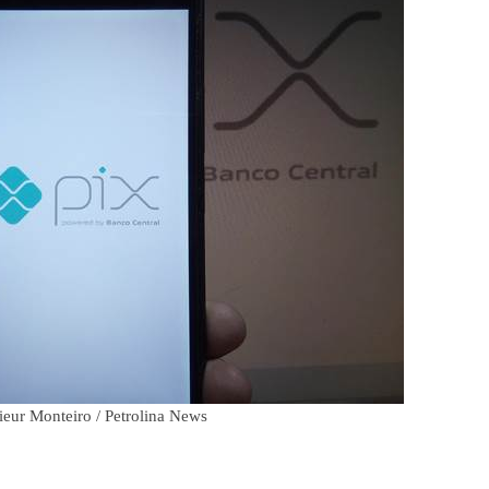
ieur Monteiro / Petrolina News