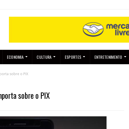
ECONOMIA
CULTURA
ESPORTES
ENTRETENIMENTO
porta sobre o PIX
mporta sobre o PIX