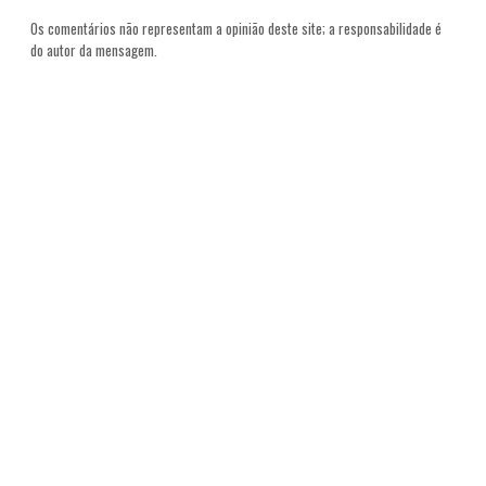
Os comentários não representam a opinião deste site; a responsabilidade é
do autor da mensagem.