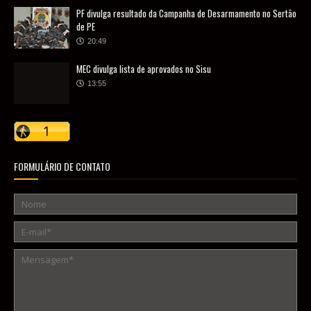
PF divulga resultado da Campanha de Desarmamento no Sertão
de PE
20:49
MEC divulga lista de aprovados no Sisu
13:55
FORMULÁRIO DE CONTATO