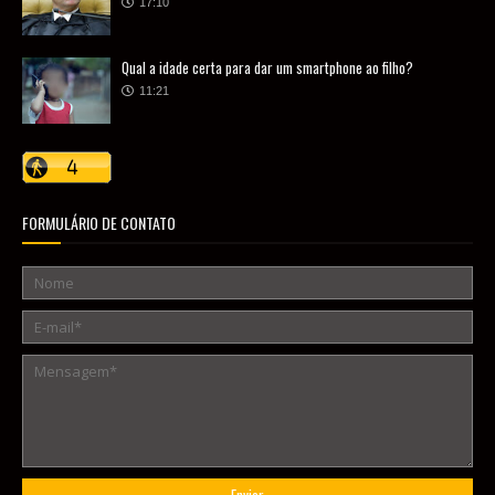
17:10
Qual a idade certa para dar um smartphone ao filho?
11:21
FORMULÁRIO DE CONTATO