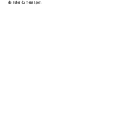
do autor da mensagem.