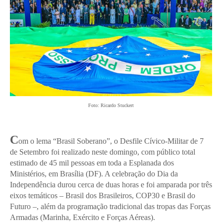
Foto: Ricardo Stuckert
C
om o lema “Brasil Soberano”, o Desfile Cívico-Militar de 7
de Setembro foi realizado neste domingo, com público total
estimado de 45 mil pessoas em toda a Esplanada dos
Ministérios, em Brasília (DF). A celebração do Dia da
Independência durou cerca de duas horas e foi amparada por três
eixos temáticos – Brasil dos Brasileiros, COP30 e Brasil do
Futuro –, além da programação tradicional das tropas das Forças
Armadas (Marinha, Exército e Forças Aéreas).