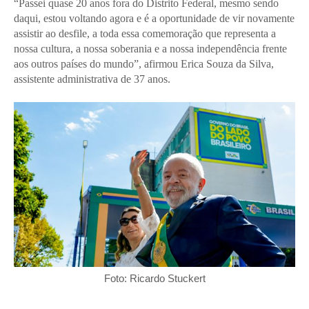
“Passei quase 20 anos fora do Distrito Federal, mesmo sendo
daqui, estou voltando agora e é a oportunidade de vir novamente
assistir ao desfile, a toda essa comemoração que representa a
nossa cultura, a nossa soberania e a nossa independência frente
aos outros países do mundo”, afirmou Erica Souza da Silva,
assistente administrativa de 37 anos.
Foto: Ricardo Stuckert