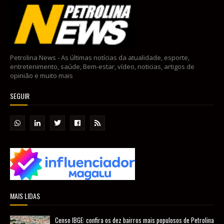
Petrolina News - As últimas notícias da atualidade, esporte,
entretenimento, saúde, Bem-estar, vídeo, noticias, artigos de
opinião e muito mais
SEGUIR
MAIS LIDAS
Censo IBGE: confira os dez bairros mais populosos de Petrolina