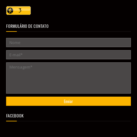
FORMULÁRIO DE CONTATO
FACEBOOK