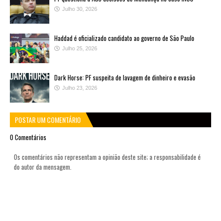
Julho 30, 2026
Haddad é oficializado candidato ao governo de São Paulo
Julho 25, 2026
Dark Horse: PF suspeita de lavagem de dinheiro e evasão
Julho 23, 2026
POSTAR UM COMENTÁRIO
0 Comentários
Os comentários não representam a opinião deste site; a responsabilidade é
do autor da mensagem.