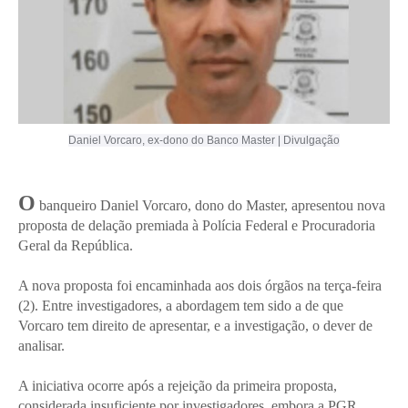
Daniel Vorcaro, ex-dono do Banco Master | Divulgação
O
banqueiro Daniel Vorcaro, dono do Master, apresentou nova
proposta de delação premiada à Polícia Federal e Procuradoria
Geral da República.
A nova proposta foi encaminhada aos dois órgãos na terça-feira
(2). Entre investigadores, a abordagem tem sido a de que
Vorcaro tem direito de apresentar, e a investigação, o dever de
analisar.
A iniciativa ocorre após a rejeição da primeira proposta,
considerada insuficiente por investigadores, embora a PGR