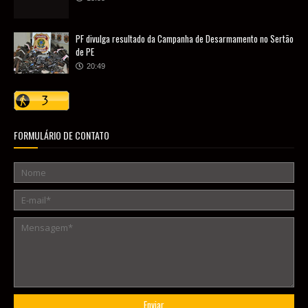
PF divulga resultado da Campanha de Desarmamento no Sertão
de PE
20:49
FORMULÁRIO DE CONTATO