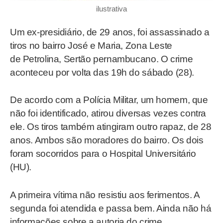
ilustrativa
Um ex-presidiário, de 29 anos, foi assassinado a
tiros no bairro José e Maria, Zona Leste
de Petrolina, Sertão pernambucano. O crime
aconteceu por volta das 19h do sábado (28).
De acordo com a Polícia Militar, um homem, que
não foi identificado, atirou diversas vezes contra
ele. Os tiros também atingiram outro rapaz, de 28
anos. Ambos são moradores do bairro. Os dois
foram socorridos para o Hospital Universitário
(HU).
A primeira vítima não resistiu aos ferimentos. A
segunda foi atendida e passa bem. Ainda não há
informações sobre a autoria do crime.