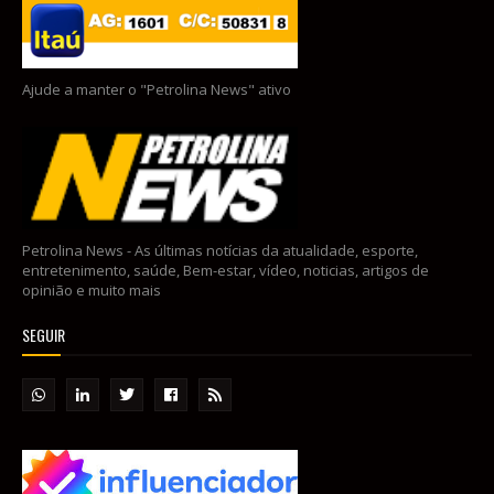
Ajude a manter o "Petrolina News" ativo
Petrolina News - As últimas notícias da atualidade, esporte,
entretenimento, saúde, Bem-estar, vídeo, noticias, artigos de
opinião e muito mais
SEGUIR