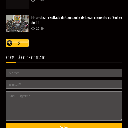
13:55
PF divulga resultado da Campanha de Desarmamento no Sertão
de PE
20:49
FORMULÁRIO DE CONTATO