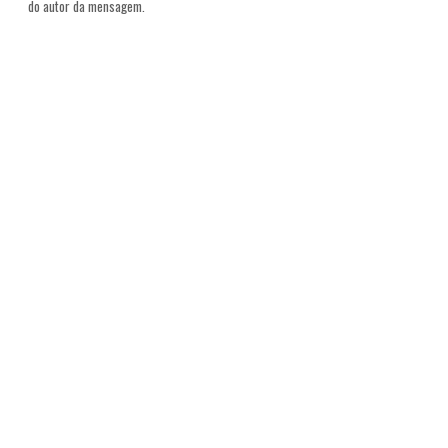
do autor da mensagem.