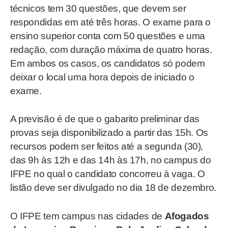
técnicos tem 30 questões, que devem ser
respondidas em até três horas. O exame para o
ensino superior conta com 50 questões e uma
redação, com duração máxima de quatro horas.
Em ambos os casos, os candidatos só podem
deixar o local uma hora depois de iniciado o
exame.
A previsão é de que o gabarito preliminar das
provas seja disponibilizado a partir das 15h. Os
recursos podem ser feitos até a segunda (30),
das 9h às 12h e das 14h às 17h, no campus do
IFPE no qual o candidato concorreu à vaga. O
listão deve ser divulgado no dia 18 de dezembro.
O IFPE tem campus nas cidades de
Afogados