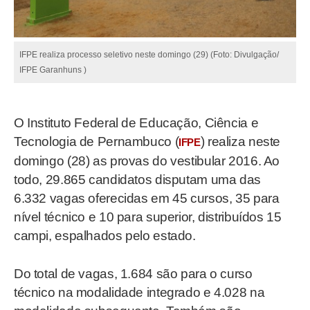
IFPE realiza processo seletivo neste domingo (29) (Foto: Divulgação/
IFPE Garanhuns )
O Instituto Federal de Educação, Ciência e
Tecnologia de Pernambuco (
) realiza neste
IFPE
domingo (28) as provas do vestibular 2016. Ao
todo, 29.865 candidatos disputam uma das
6.332 vagas oferecidas em 45 cursos, 35 para
nível técnico e 10 para superior, distribuídos 15
campi, espalhados pelo estado.
Do total de vagas, 1.684 são para o curso
técnico na modalidade integrado e 4.028 na