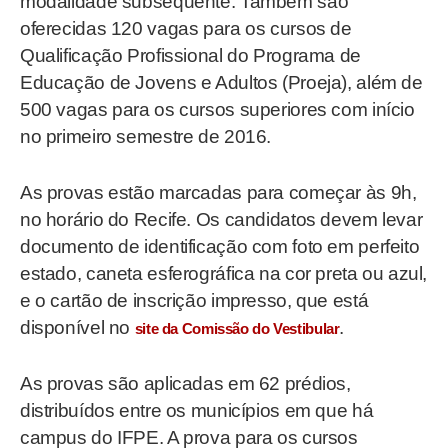
modalidade subsequente. Também são
oferecidas 120 vagas para os cursos de
Qualificação Profissional do Programa de
Educação de Jovens e Adultos (Proeja), além de
500 vagas para os cursos superiores com início
no primeiro semestre de 2016.
As provas estão marcadas para começar às 9h,
no horário do Recife. Os candidatos devem levar
documento de identificação com foto em perfeito
estado, caneta esferográfica na cor preta ou azul,
e o cartão de inscrição impresso, que está
disponível no
.
site da Comissão do Vestibular
As provas são aplicadas em 62 prédios,
distribuídos entre os municípios em que há
campus do IFPE. A prova para os cursos