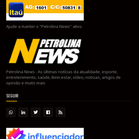
Ajude a manter o "Petrolina News" ativo
Petrolina News - As últimas notícias da atualidade, esporte,
entretenimento, saúde, Bem-estar, vídeo, noticias, artigos de
opinião e muito mais
SEGUIR