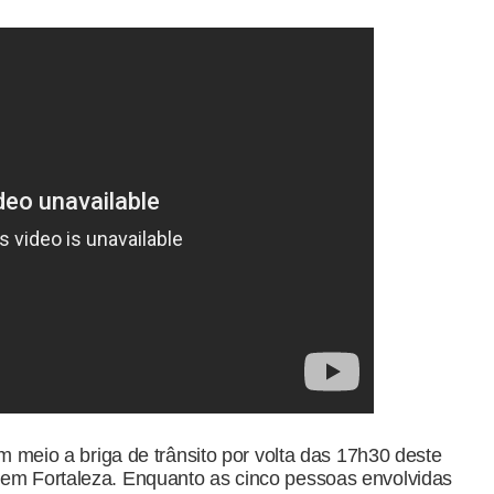
io a briga de trânsito por volta das 17h30 deste
, em Fortaleza. Enquanto as cinco pessoas envolvidas