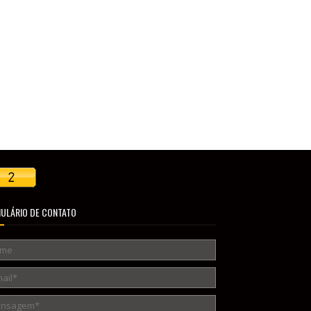
ULÁRIO DE CONTATO