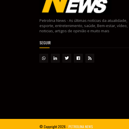
Petrolina News - As últimas notícias da atualidade,
esporte, entretenimento, saúde, Bem-estar, vídeo,
noticias, artigos de opinião e muito mais
SEGUIR
© Copyright
2026 -
PETROLINA NEWS