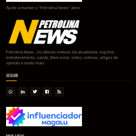
Ajude a manter o "Petrolina News" ativo
Petrolina News - As últimas notícias da atualidade, esporte,
entretenimento, saúde, Bem-estar, vídeo, noticias, artigos de
opinião e muito mais
SEGUIR
MAIS LIDAS