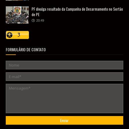
PF divulga resultado da Campanha de Desarmamento no Sertão
de PE
20:49
FORMULÁRIO DE CONTATO