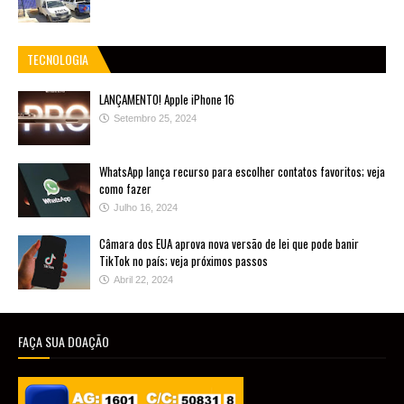
TECNOLOGIA
LANÇAMENTO! Apple iPhone 16
Setembro 25, 2024
WhatsApp lança recurso para escolher contatos favoritos; veja
como fazer
Julho 16, 2024
Câmara dos EUA aprova nova versão de lei que pode banir
TikTok no país; veja próximos passos
Abril 22, 2024
FAÇA SUA DOAÇÃO