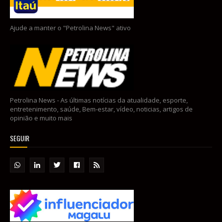
Ajude a manter o "Petrolina News" ativo
Petrolina News - As últimas notícias da atualidade, esporte,
entretenimento, saúde, Bem-estar, vídeo, noticias, artigos de
opinião e muito mais
SEGUIR