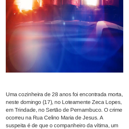
Uma cozinheira de 28 anos foi encontrada morta,
neste domingo (17), no Loteamente Zeca Lopes,
em Trindade, no Sertão de Pernambuco. O crime
ocorreu na Rua Celino Maria de Jesus. A
suspeita é de que o companheiro da vítima, um