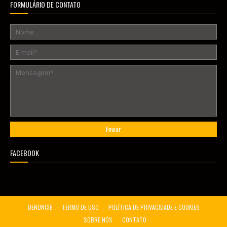
FORMULÁRIO DE CONTATO
FACEBOOK
DENUNCIE
TERMO DE USO
POLÍTICA DE PRIVACIDADE E COOKIES
SOBRE NÓS
CONTATO