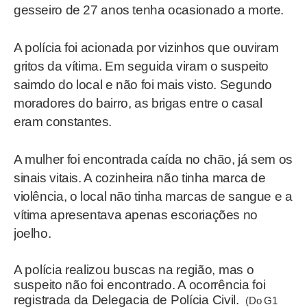
gesseiro de 27 anos tenha ocasionado a morte.
A polícia foi acionada por vizinhos que ouviram
gritos da vítima. Em seguida viram o suspeito
saimdo do local e não foi mais visto. Segundo
moradores do bairro, as brigas entre o casal
eram constantes.
A mulher foi encontrada caída no chão, já sem os
sinais vitais. A cozinheira não tinha marca de
violência, o local não tinha marcas de sangue e a
vítima apresentava apenas escoriações no
joelho.
A polícia realizou buscas na região, mas o
suspeito não foi encontrado. A ocorrência foi
registrada da Delegacia de Polícia Civil.
(Do G1