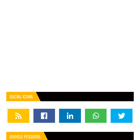
SOCIAL ICONS
GOOGLE PESQUISA