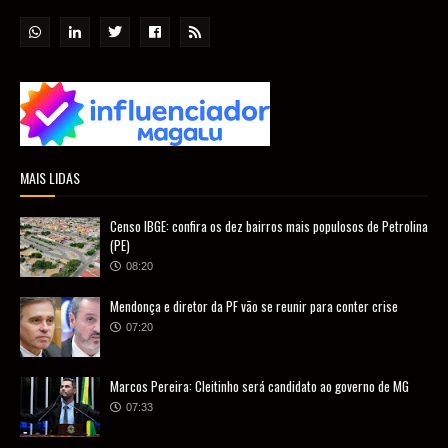
MAIS LIDAS
Censo IBGE: confira os dez bairros mais populosos de Petrolina
(PE)
08:20
Mendonça e diretor da PF vão se reunir para conter crise
07:20
Marcos Pereira: Cleitinho será candidato ao governo de MG
07:33