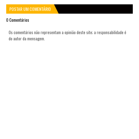
POSTAR UM COMENTÁRIO
0 Comentários
Os comentários não representam a opinião deste site; a responsabilidade é
do autor da mensagem.