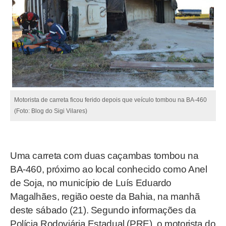
Motorista de carreta ficou ferido depois que veículo tombou na BA-460
(Foto: Blog do Sigi Vilares)
Uma carreta com duas caçambas tombou na
BA-460, próximo ao local conhecido como Anel
de Soja, no município de Luís Eduardo
Magalhães, região oeste da Bahia, na manhã
deste sábado (21). Segundo informações da
Polícia Rodoviária Estadual (PRE), o motorista do