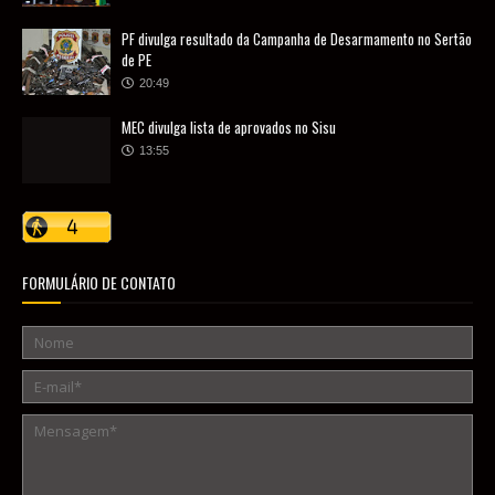
PF divulga resultado da Campanha de Desarmamento no Sertão
de PE
20:49
MEC divulga lista de aprovados no Sisu
13:55
FORMULÁRIO DE CONTATO