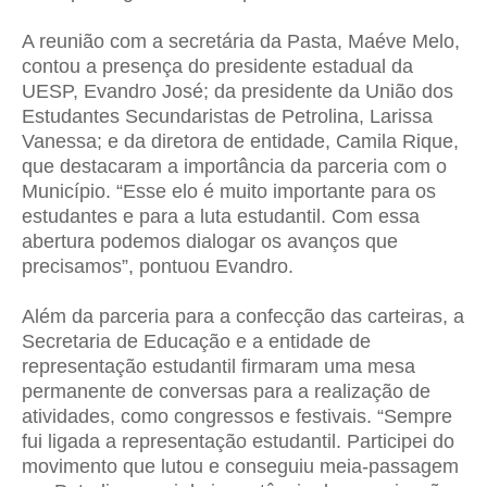
A reunião com a secretária da Pasta, Maéve Melo,
contou a presença do presidente estadual da
UESP, Evandro José; da presidente da União dos
Estudantes Secundaristas de Petrolina, Larissa
Vanessa; e da diretora de entidade, Camila Rique,
que destacaram a importância da parceria com o
Município. “Esse elo é muito importante para os
estudantes e para a luta estudantil. Com essa
abertura podemos dialogar os avanços que
precisamos”, pontuou Evandro.
Além da parceria para a confecção das carteiras, a
Secretaria de Educação e a entidade de
representação estudantil firmaram uma mesa
permanente de conversas para a realização de
atividades, como congressos e festivais. “Sempre
fui ligada a representação estudantil. Participei do
movimento que lutou e conseguiu meia-passagem