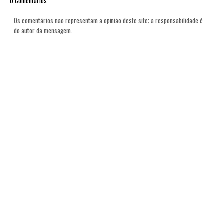
0 Comentários
Os comentários não representam a opinião deste site; a responsabilidade é
do autor da mensagem.