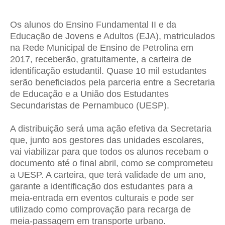
Os alunos do Ensino Fundamental II e da
Educação de Jovens e Adultos (EJA), matriculados
na Rede Municipal de Ensino de Petrolina em
2017, receberão, gratuitamente, a carteira de
identificação estudantil. Quase 10 mil estudantes
serão beneficiados pela parceria entre a Secretaria
de Educação e a União dos Estudantes
Secundaristas de Pernambuco (UESP).
A distribuição será uma ação efetiva da Secretaria
que, junto aos gestores das unidades escolares,
vai viabilizar para que todos os alunos recebam o
documento até o final abril, como se comprometeu
a UESP. A carteira, que terá validade de um ano,
garante a identificação dos estudantes para a
meia-entrada em eventos culturais e pode ser
utilizado como comprovação para recarga de
meia-passagem em transporte urbano.