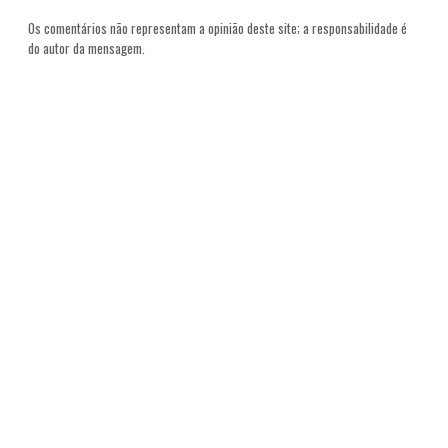
Os comentários não representam a opinião deste site; a responsabilidade é
do autor da mensagem.