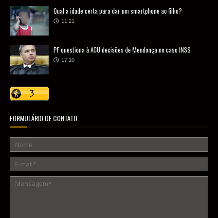
Qual a idade certa para dar um smartphone ao filho?
11:21
PF questiona à AGU decisões de Mendonça no caso INSS
17:10
FORMULÁRIO DE CONTATO