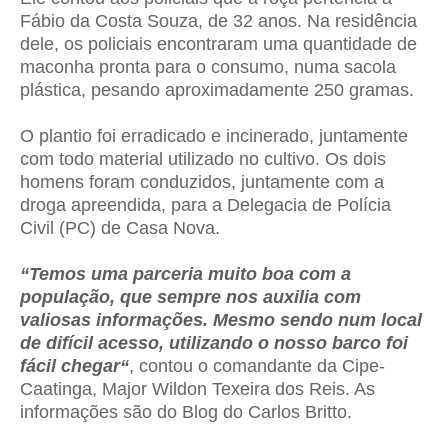
Fábio da Costa Souza, de 32 anos. Na residência
dele, os policiais encontraram uma quantidade de
maconha pronta para o consumo, numa sacola
plástica, pesando aproximadamente 250 gramas.
O plantio foi erradicado e incinerado, juntamente
com todo material utilizado no cultivo. Os dois
homens foram conduzidos, juntamente com a
droga apreendida, para a Delegacia de Polícia
Civil (PC) de Casa Nova.
“Temos uma parceria muito boa com a
população, que sempre nos auxilia com
valiosas informações. Mesmo sendo num local
de difícil acesso, utilizando o nosso barco foi
fácil chegar“
, contou o comandante da Cipe-
Caatinga, Major Wildon Texeira dos Reis. As
informações são do Blog do Carlos Britto.