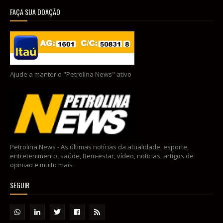
FAÇA SUA DOAÇÃO
Ajude a manter o "Petrolina News" ativo
Petrolina News - As últimas notícias da atualidade, esporte,
entretenimento, saúde, Bem-estar, vídeo, noticias, artigos de
opinião e muito mais
SEGUIR