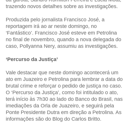
trazendo novos detalhes sobre as investigações.
Produzida pelo jornalista Francisco José, a
reportagem irá ao ar neste domingo, no
‘Fantástico’. Francisco José esteve em Petrolina
no final de novembro, quando a nova delegada do
caso, Pollyanna Nery, assumiu as investigações.
‘Percurso da Justiça’
Vale destacar que neste domingo acontecerá um
ato em Juazeiro e Petrolina para lembrar a data do
brutal crime e reforçar o pedido de justiça no caso.
O ‘Percurso da Justiça’, como foi intitulado o ato,
terá início às 7h30 ao lado do Banco do Brasil, nas
imediações da Orla de Juazeiro, e seguirá pela
Ponte Presidente Dutra em direção a Petrolina. As
informações são do Blog do Carlos Britto.