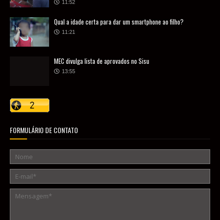
11:52
Qual a idade certa para dar um smartphone ao filho?
11:21
MEC divulga lista de aprovados no Sisu
13:55
FORMULÁRIO DE CONTATO