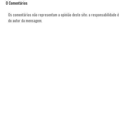
0 Comentários
Os comentários não representam a opinião deste site; a responsabilidade é
do autor da mensagem.