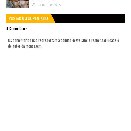
Janeiro 10, 2018
POSTAR UM COMENTÁRIO
0 Comentários
Os comentários não representam a opinião deste site; a responsabilidade é
do autor da mensagem.