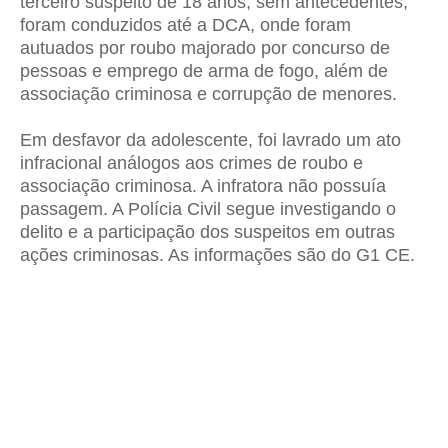
terceiro suspeito de 18 anos, sem antecedentes,
foram conduzidos até a DCA, onde foram
autuados por roubo majorado por concurso de
pessoas e emprego de arma de fogo, além de
associação criminosa e corrupção de menores.
Em desfavor da adolescente, foi lavrado um ato
infracional análogos aos crimes de roubo e
associação criminosa. A infratora não possuía
passagem. A Polícia Civil segue investigando o
delito e a participação dos suspeitos em outras
ações criminosas. As informações são do G1 CE.