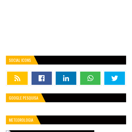
SOCIAL ICONS
GOOGLE PESQUISA
METEOROLOGIA