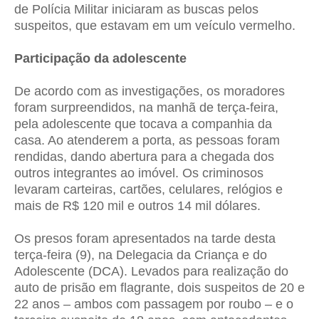
de Polícia Militar iniciaram as buscas pelos
suspeitos, que estavam em um veículo vermelho.
Participação da adolescente
De acordo com as investigações, os moradores
foram surpreendidos, na manhã de terça-feira,
pela adolescente que tocava a companhia da
casa. Ao atenderem a porta, as pessoas foram
rendidas, dando abertura para a chegada dos
outros integrantes ao imóvel. Os criminosos
levaram carteiras, cartões, celulares, relógios e
mais de R$ 120 mil e outros 14 mil dólares.
Os presos foram apresentados na tarde desta
terça-feira (9), na Delegacia da Criança e do
Adolescente (DCA). Levados para realização do
auto de prisão em flagrante, dois suspeitos de 20 e
22 anos – ambos com passagem por roubo – e o