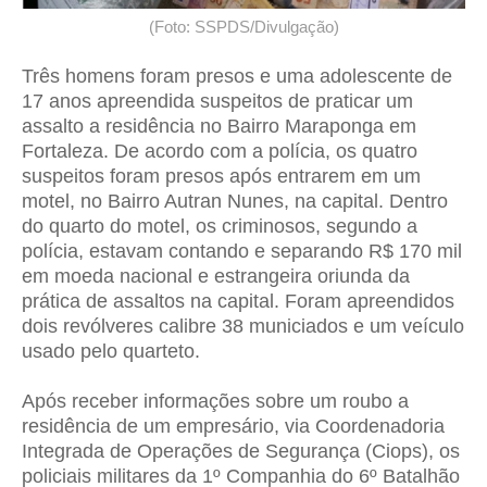
(Foto: SSPDS/Divulgação)
Três homens foram presos e uma adolescente de
17 anos apreendida suspeitos de praticar um
assalto a residência no Bairro Maraponga em
Fortaleza. De acordo com a polícia, os quatro
suspeitos foram presos após entrarem em um
motel, no Bairro Autran Nunes, na capital. Dentro
do quarto do motel, os criminosos, segundo a
polícia, estavam contando e separando R$ 170 mil
em moeda nacional e estrangeira oriunda da
prática de assaltos na capital. Foram apreendidos
dois revólveres calibre 38 municiados e um veículo
usado pelo quarteto.
Após receber informações sobre um roubo a
residência de um empresário, via Coordenadoria
Integrada de Operações de Segurança (Ciops), os
policiais militares da 1º Companhia do 6º Batalhão