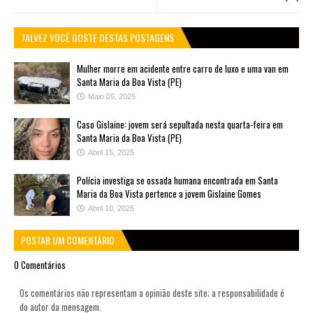
TALVEZ VOCÊ GOSTE DESTAS POSTAGENS
Mulher morre em acidente entre carro de luxo e uma van em
Santa Maria da Boa Vista (PE)
Maio 05, 2025
Caso Gislaine: jovem será sepultada nesta quarta-feira em
Santa Maria da Boa Vista (PE)
Abril 15, 2025
Polícia investiga se ossada humana encontrada em Santa
Maria da Boa Vista pertence a jovem Gislaine Gomes
Abril 10, 2025
POSTAR UM COMENTÁRIO
0 Comentários
Os comentários não representam a opinião deste site; a responsabilidade é
do autor da mensagem.