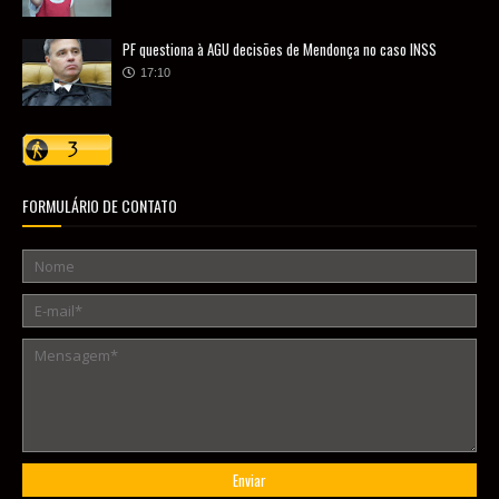
PF questiona à AGU decisões de Mendonça no caso INSS
17:10
FORMULÁRIO DE CONTATO