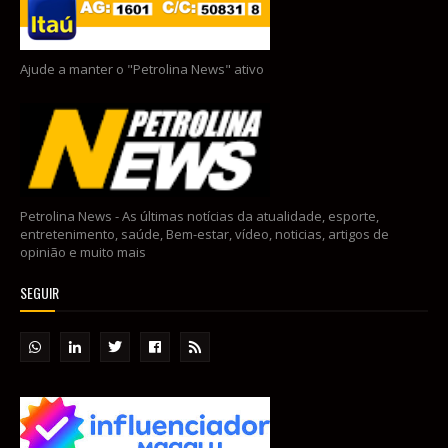
Ajude a manter o "Petrolina News" ativo
Petrolina News - As últimas notícias da atualidade, esporte,
entretenimento, saúde, Bem-estar, vídeo, noticias, artigos de
opinião e muito mais
SEGUIR