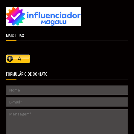
MAIS LIDAS
FORMULÁRIO DE CONTATO