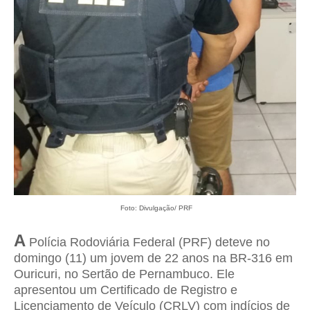
Foto: Divulgação/ PRF
A
Polícia Rodoviária Federal (PRF) deteve no
domingo (11) um jovem de 22 anos na BR-316 em
Ouricuri, no Sertão de Pernambuco. Ele
apresentou um Certificado de Registro e
Licenciamento de Veículo (CRLV) com indícios de