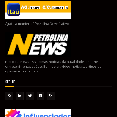
Ajude a manter o "Petrolina News" ativo
Petrolina News - As últimas notícias da atualidade, esporte,
entretenimento, saúde, Bem-estar, vídeo, noticias, artigos de
opinião e muito mais
SEGUIR