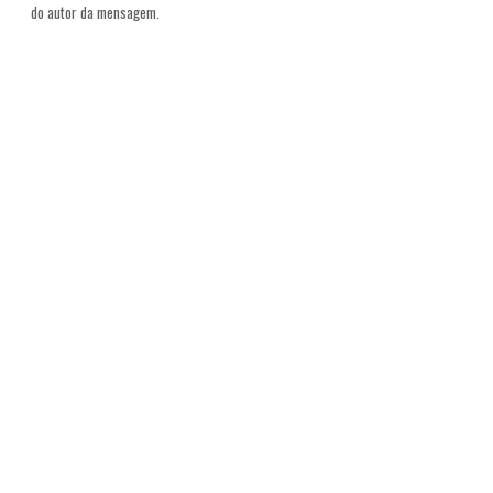
do autor da mensagem.