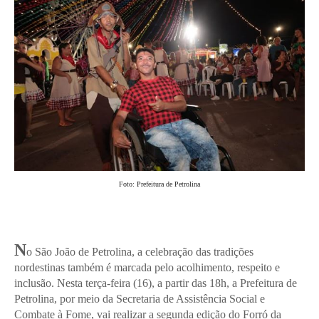
Foto: Prefeitura de Petrolina
N
o São João de Petrolina, a celebração das tradições
nordestinas também é marcada pelo acolhimento, respeito e
inclusão. Nesta terça-feira (16), a partir das 18h, a Prefeitura de
Petrolina, por meio da Secretaria de Assistência Social e
Combate à Fome, vai realizar a segunda edição do Forró da