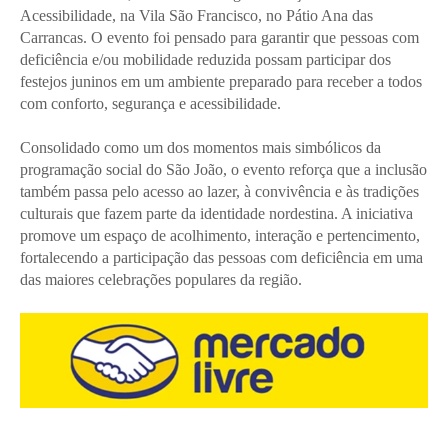
Acessibilidade, na Vila São Francisco, no Pátio Ana das
Carrancas. O evento foi pensado para garantir que pessoas com
deficiência e/ou mobilidade reduzida possam participar dos
festejos juninos em um ambiente preparado para receber a todos
com conforto, segurança e acessibilidade.
Consolidado como um dos momentos mais simbólicos da
programação social do São João, o evento reforça que a inclusão
também passa pelo acesso ao lazer, à convivência e às tradições
culturais que fazem parte da identidade nordestina. A iniciativa
promove um espaço de acolhimento, interação e pertencimento,
fortalecendo a participação das pessoas com deficiência em uma
das maiores celebrações populares da região.