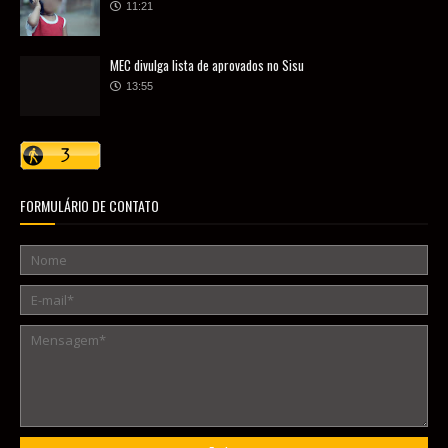
11:21
MEC divulga lista de aprovados no Sisu
13:55
FORMULÁRIO DE CONTATO