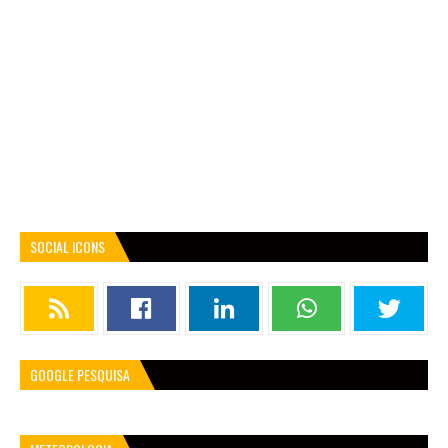
SOCIAL ICONS
GOOGLE PESQUISA