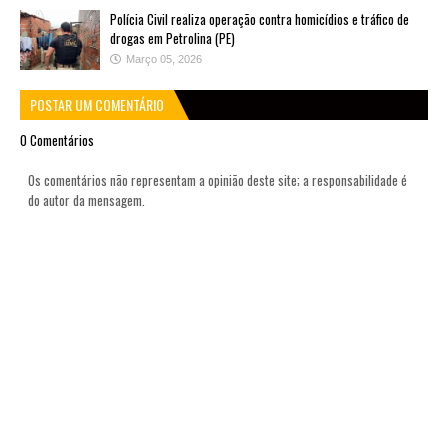
Polícia Civil realiza operação contra homicídios e tráfico de
drogas em Petrolina (PE)
Março 05, 2026
POSTAR UM COMENTÁRIO
0 Comentários
Os comentários não representam a opinião deste site; a responsabilidade é
do autor da mensagem.