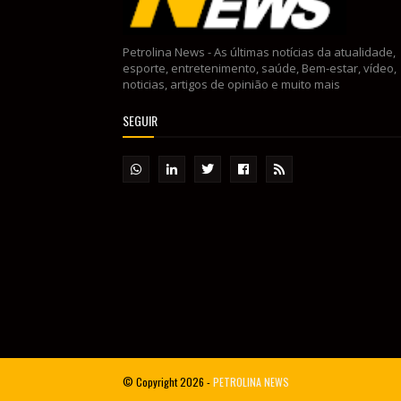
Petrolina News - As últimas notícias da atualidade,
esporte, entretenimento, saúde, Bem-estar, vídeo,
noticias, artigos de opinião e muito mais
SEGUIR
© Copyright
2026 -
PETROLINA NEWS