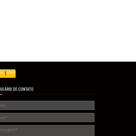
ULÁRIO DE CONTATO