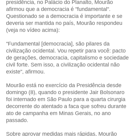
presidência, no Palácio do Planalto, Mourão
afirmou que a democracia é "fundamental".
Questionado se a democracia é importante e se
deveria ser mantida no país, Mourão respondeu
(veja no vídeo acima):
"Fundamental [democracia], são pilares da
civilização ocidental. Vou repetir para você: pacto
de gerações, democracia, capitalismo e sociedade
civil forte. Sem isso, a civilização ocidental não
existe", afirmou.
Mourão está no exercício da Presidência desde
domingo (8), quando o presidente Jair Bolsonaro
foi internado em São Paulo para a quarta cirurgia
decorrente do atentado a faca que sofreu durante
ato de campanha em Minas Gerais, no ano
passado.
Sobre aprovar medidas mais rápidas, Mourão