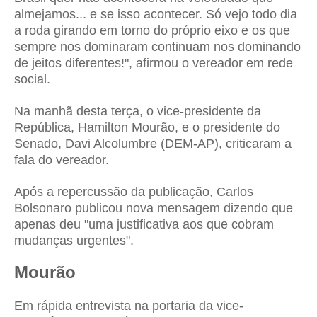
almejamos... e se isso acontecer. Só vejo todo dia
a roda girando em torno do próprio eixo e os que
sempre nos dominaram continuam nos dominando
de jeitos diferentes!", afirmou o vereador em rede
social.
Na manhã desta terça, o vice-presidente da
República, Hamilton Mourão, e o presidente do
Senado, Davi Alcolumbre (DEM-AP), criticaram a
fala do vereador.
Após a repercussão da publicação, Carlos
Bolsonaro publicou nova mensagem dizendo que
apenas deu "uma justificativa aos que cobram
mudanças urgentes".
Mourão
Em rápida entrevista na portaria da vice-