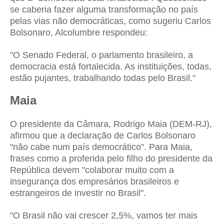
se caberia fazer alguma transformação no país
pelas vias não democráticas, como sugeriu Carlos
Bolsonaro, Alcolumbre respondeu:
"O Senado Federal, o parlamento brasileiro, a
democracia está fortalecida. As instituições, todas,
estão pujantes, trabalhando todas pelo Brasil."
Maia
O presidente da Câmara, Rodrigo Maia (DEM-RJ),
afirmou que a declaração de Carlos Bolsonaro
"não cabe num país democrático". Para Maia,
frases como a proferida pelo filho do presidente da
República devem "colaborar muito com a
insegurança dos empresários brasileiros e
estrangeiros de investir no Brasil".
"O Brasil não vai crescer 2,5%, vamos ter mais