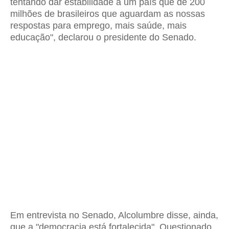
tentando dar estabilidade a um país que de 200
milhões de brasileiros que aguardam as nossas
respostas para emprego, mais saúde, mais
educação", declarou o presidente do Senado.
Em entrevista no Senado, Alcolumbre disse, ainda,
que a "democracia está fortalecida". Questionado