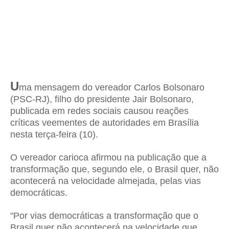
U
ma mensagem do vereador Carlos Bolsonaro
(PSC-RJ), filho do presidente Jair Bolsonaro,
publicada em redes sociais causou reações
críticas veementes de autoridades em Brasília
nesta terça-feira (10).
O vereador carioca afirmou na publicação que a
transformação que, segundo ele, o Brasil quer, não
acontecerá na velocidade almejada, pelas vias
democráticas.
"Por vias democráticas a transformação que o
Brasil quer não acontecerá na velocidade que