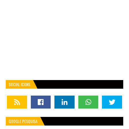
SOCIAL ICONS
GOOGLE PESQUISA