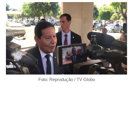
Foto: Reprodução / TV Globo