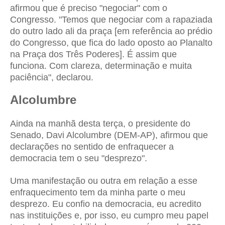
afirmou que é preciso "negociar" com o
Congresso. "Temos que negociar com a rapaziada
do outro lado ali da praça [em referência ao prédio
do Congresso, que fica do lado oposto ao Planalto
na Praça dos Três Poderes]. É assim que
funciona. Com clareza, determinação e muita
paciência", declarou.
Alcolumbre
Ainda na manhã desta terça, o presidente do
Senado, Davi Alcolumbre (DEM-AP), afirmou que
declarações no sentido de enfraquecer a
democracia tem o seu "desprezo".
Uma manifestação ou outra em relação a esse
enfraquecimento tem da minha parte o meu
desprezo. Eu confio na democracia, eu acredito
nas instituições e, por isso, eu cumpro meu papel