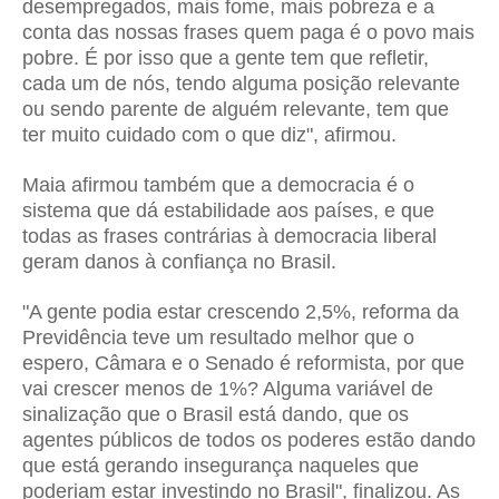
desempregados, mais fome, mais pobreza e a
conta das nossas frases quem paga é o povo mais
pobre. É por isso que a gente tem que refletir,
cada um de nós, tendo alguma posição relevante
ou sendo parente de alguém relevante, tem que
ter muito cuidado com o que diz", afirmou.
Maia afirmou também que a democracia é o
sistema que dá estabilidade aos países, e que
todas as frases contrárias à democracia liberal
geram danos à confiança no Brasil.
"A gente podia estar crescendo 2,5%, reforma da
Previdência teve um resultado melhor que o
espero, Câmara e o Senado é reformista, por que
vai crescer menos de 1%? Alguma variável de
sinalização que o Brasil está dando, que os
agentes públicos de todos os poderes estão dando
que está gerando insegurança naqueles que
poderiam estar investindo no Brasil", finalizou. As