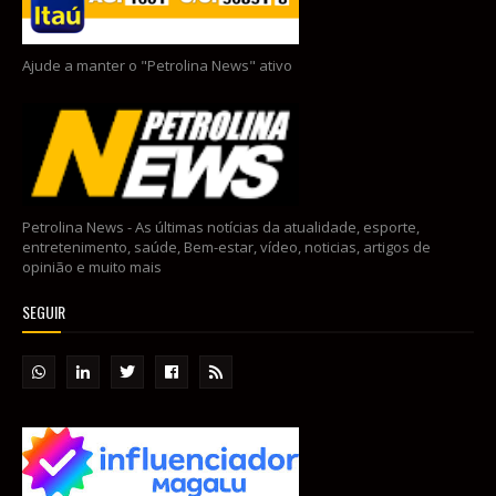
Ajude a manter o "Petrolina News" ativo
Petrolina News - As últimas notícias da atualidade, esporte,
entretenimento, saúde, Bem-estar, vídeo, noticias, artigos de
opinião e muito mais
SEGUIR