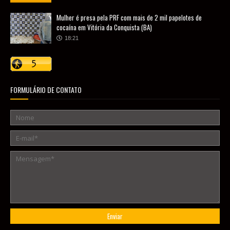
Mulher é presa pela PRF com mais de 2 mil papelotes de
cocaína em Vitória da Conquista (BA)
18:21
FORMULÁRIO DE CONTATO