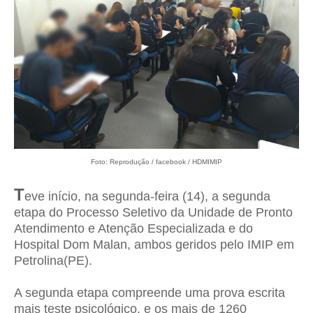
Foto: Reprodução / facebook / HDMIMIP
T
eve início, na segunda-feira (14), a segunda
etapa do Processo Seletivo da Unidade de Pronto
Atendimento e Atenção Especializada e do
Hospital Dom Malan, ambos geridos pelo IMIP em
Petrolina(PE).
A segunda etapa compreende uma prova escrita
mais teste psicológico, e os mais de 1260