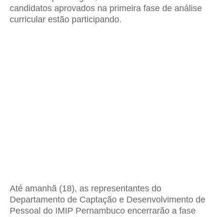
candidatos aprovados na primeira fase de análise
curricular estão participando.
Até amanhã (18), as representantes do
Departamento de Captação e Desenvolvimento de
Pessoal do IMIP Pernambuco encerrarão a fase