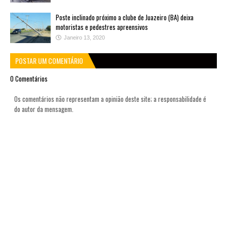
Poste inclinado próximo a clube de Juazeiro (BA) deixa
motoristas e pedestres apreensivos
Janeiro 13, 2020
POSTAR UM COMENTÁRIO
0 Comentários
Os comentários não representam a opinião deste site; a responsabilidade é
do autor da mensagem.