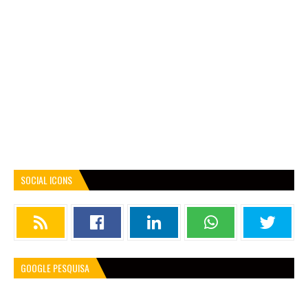
SOCIAL ICONS
GOOGLE PESQUISA