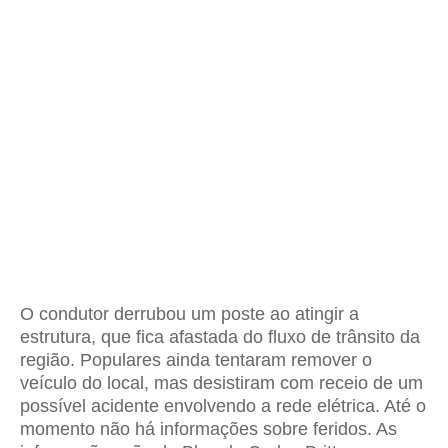
O condutor derrubou um poste ao atingir a
estrutura, que fica afastada do fluxo de trânsito da
região. Populares ainda tentaram remover o
veículo do local, mas desistiram com receio de um
possível acidente envolvendo a rede elétrica. Até o
momento não há informações sobre feridos. As