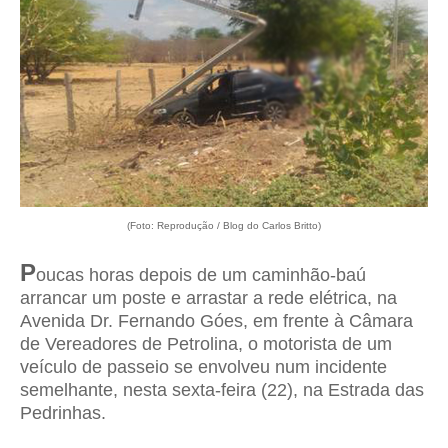
(Foto: Reprodução / Blog do Carlos Britto)
P
oucas horas depois de um caminhão-baú
arrancar um poste e arrastar a rede elétrica, na
Avenida Dr. Fernando Góes, em frente à Câmara
de Vereadores de Petrolina, o motorista de um
veículo de passeio se envolveu num incidente
semelhante, nesta sexta-feira (22), na Estrada das
Pedrinhas.