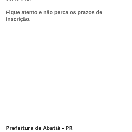
Fique atento e não perca os prazos de
inscrição.
Prefeitura de Abatiá - PR