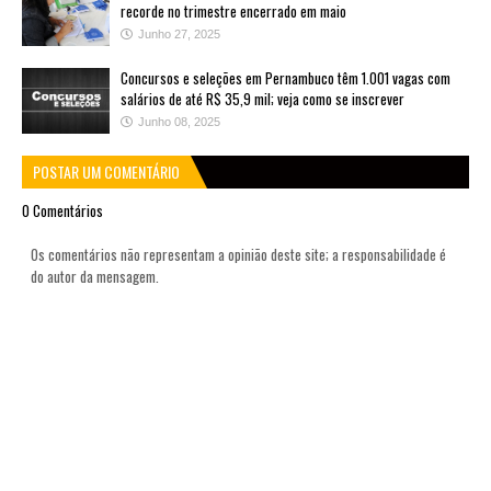
recorde no trimestre encerrado em maio
Junho 27, 2025
Concursos e seleções em Pernambuco têm 1.001 vagas com
salários de até R$ 35,9 mil; veja como se inscrever
Junho 08, 2025
POSTAR UM COMENTÁRIO
0 Comentários
Os comentários não representam a opinião deste site; a responsabilidade é
do autor da mensagem.