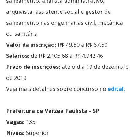
saneamento, analista administrativo,
arquivista, assistente social e gestor de
saneamento nas engenharias civil, mecânica
ou sanitária
Valor da inscrição:
R$ 49,50 a R$ 67,50
Salários:
de R$ 2.105,68 a R$ 4.942,46
Prazo de inscrições:
até o dia 19 de dezembro
de 2019
Veja mais detalhes sobre concurso no
edital.
Prefeitura de Várzea Paulista - SP
Vagas:
135
Níveis:
Superior