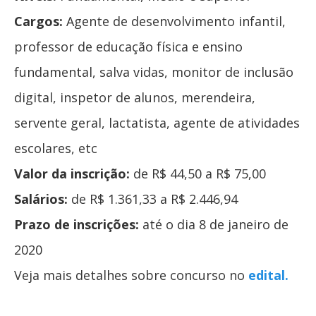
Cargos:
Agente de desenvolvimento infantil,
professor de educação física e ensino
fundamental, salva vidas, monitor de inclusão
digital, inspetor de alunos, merendeira,
servente geral, lactatista, agente de atividades
escolares, etc
Valor da inscrição:
de R$ 44,50 a R$ 75,00
Salários:
de R$ 1.361,33 a R$ 2.446,94
Prazo de inscrições:
até o dia 8 de janeiro de
2020
Veja mais detalhes sobre concurso no
edital.