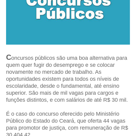
C
oncursos públicos são uma boa alternativa para
quem quer fugir do desemprego e se colocar
novamente no mercado de trabalho. As
oportunidades existem para todos os níveis de
escolaridade, desde o fundamental, até ensino
superior. São mais de mil vagas para cargos e
funções distintos, e com salários de até R$ 30 mil.
É o caso do concurso oferecido pelo Ministério
Público do Estado do Ceará, que oferta 44 vagas
para promotor de justiça, com remuneração de R$
30.404,42.