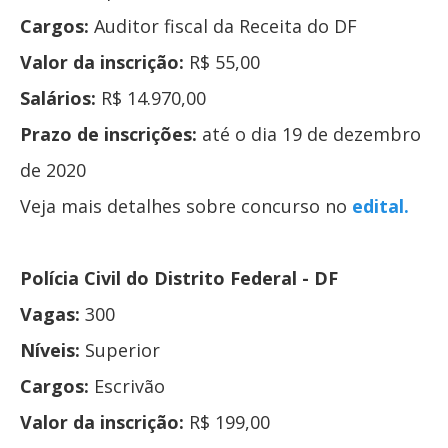
Cargos:
Auditor fiscal da Receita do DF
Valor da inscrição:
R$ 55,00
Salários:
R$ 14.970,00
Prazo de inscrições:
até o dia 19 de dezembro
de 2020
Veja mais detalhes sobre concurso no
edital.
Polícia Civil do Distrito Federal - DF
Vagas:
300
Níveis:
Superior
Cargos:
Escrivão
Valor da inscrição:
R$ 199,00