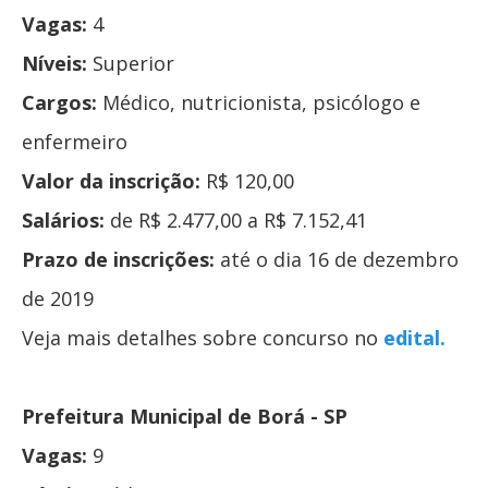
Vagas:
4
Níveis:
Superior
Cargos:
Médico, nutricionista, psicólogo e
enfermeiro
Valor da inscrição:
R$ 120,00
Salários:
de R$ 2.477,00 a R$ 7.152,41
Prazo de inscrições:
até o dia 16 de dezembro
de 2019
Veja mais detalhes sobre concurso no
edital.
Prefeitura Municipal de Borá - SP
Vagas:
9