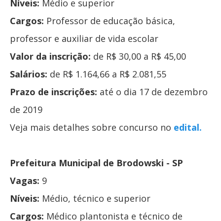
Níveis:
Médio e superior
Cargos:
Professor de educação básica,
professor e auxiliar de vida escolar
Valor da inscrição:
de R$ 30,00 a R$ 45,00
Salários:
de R$ 1.164,66 a R$ 2.081,55
Prazo de inscrições:
até o dia 17 de dezembro
de 2019
Veja mais detalhes sobre concurso no
edital.
Prefeitura Municipal de Brodowski - SP
Vagas:
9
Níveis:
Médio, técnico e superior
Cargos:
Médico plantonista e técnico de