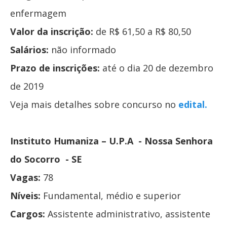
enfermagem
Valor da inscrição:
de R$ 61,50 a R$ 80,50
Salários:
não informado
Prazo de inscrições:
até o dia 20 de dezembro
de 2019
Veja mais detalhes sobre concurso no
edital.
Instituto Humaniza – U.P.A - Nossa Senhora
do Socorro - SE
Vagas:
78
Níveis:
Fundamental, médio e superior
Cargos:
Assistente administrativo, assistente