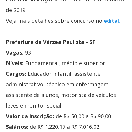
de 2019
Veja mais detalhes sobre concurso no
edital.
Prefeitura de Várzea Paulista - SP
Vagas:
93
Níveis:
Fundamental, médio e superior
Cargos:
Educador infantil, assistente
administrativo, técnico em enfermagem,
assistente de alunos, motorista de veículos
leves e monitor social
Valor da inscrição:
de R$ 50,00 a R$ 90,00
Salários:
de R$ 1.220,17 a R$ 7.016,02