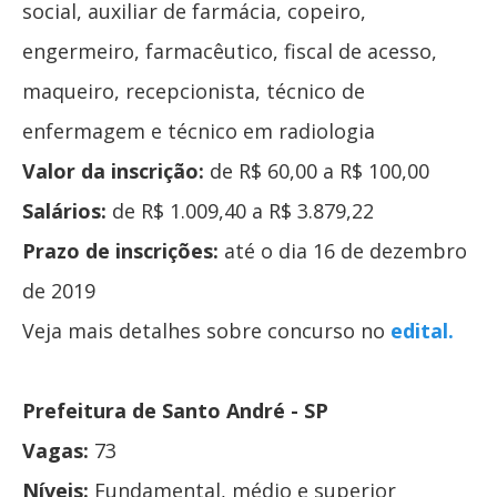
social, auxiliar de farmácia, copeiro,
engermeiro, farmacêutico, fiscal de acesso,
maqueiro, recepcionista, técnico de
enfermagem e técnico em radiologia
Valor da inscrição:
de R$ 60,00 a R$ 100,00
Salários:
de R$ 1.009,40 a R$ 3.879,22
Prazo de inscrições:
até o dia 16 de dezembro
de 2019
Veja mais detalhes sobre concurso no
edital.
Prefeitura de Santo André - SP
Vagas:
73
Níveis:
Fundamental, médio e superior