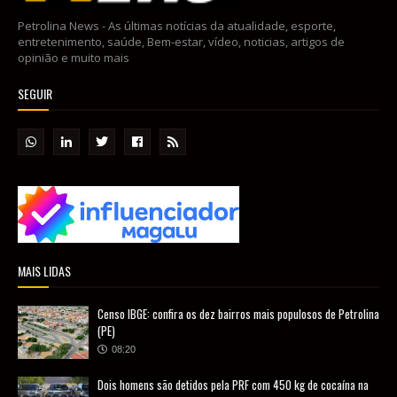
Petrolina News - As últimas notícias da atualidade, esporte,
entretenimento, saúde, Bem-estar, vídeo, noticias, artigos de
opinião e muito mais
SEGUIR
MAIS LIDAS
Censo IBGE: confira os dez bairros mais populosos de Petrolina
(PE)
08:20
Dois homens são detidos pela PRF com 450 kg de cocaína na