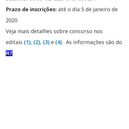
Prazo de inscrições:
até o dia 5 de janeiro de
2020
Veja mais detalhes sobre concurso nos
editais
(1)
,
(2)
,
(3)
e
(4)
. As informações são do
.
R7