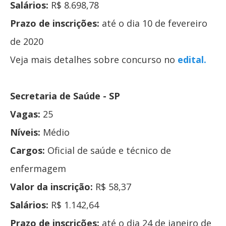
Salários:
R$ 8.698,78
Prazo de inscrições:
até o dia 10 de fevereiro
de 2020
Veja mais detalhes sobre concurso no
edital.
Secretaria de Saúde - SP
Vagas:
25
Níveis:
Médio
Cargos:
Oficial de saúde e técnico de
enfermagem
Valor da inscrição:
R$ 58,37
Salários:
R$ 1.142,64
Prazo de inscrições:
até o dia 24 de janeiro de