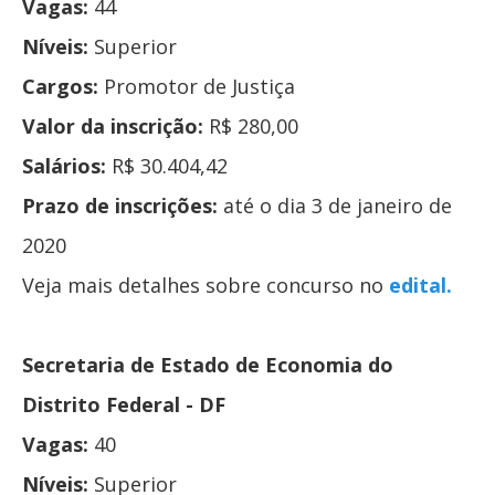
Vagas:
44
Níveis:
Superior
Cargos:
Promotor de Justiça
Valor da inscrição:
R$ 280,00
Salários:
R$ 30.404,42
Prazo de inscrições:
até o dia 3 de janeiro de
2020
Veja mais detalhes sobre concurso no
edital.
Secretaria de Estado de Economia do
Distrito Federal - DF
Vagas:
40
Níveis:
Superior