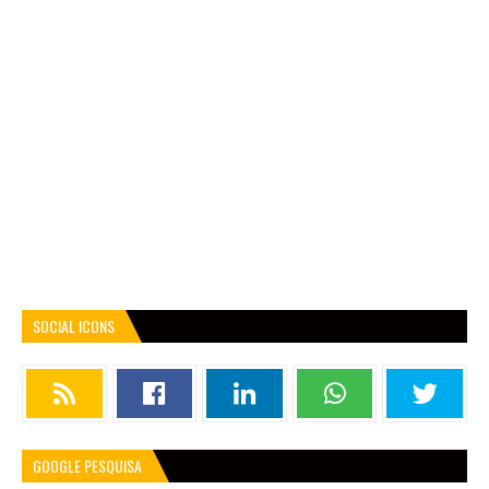
SOCIAL ICONS
GOOGLE PESQUISA