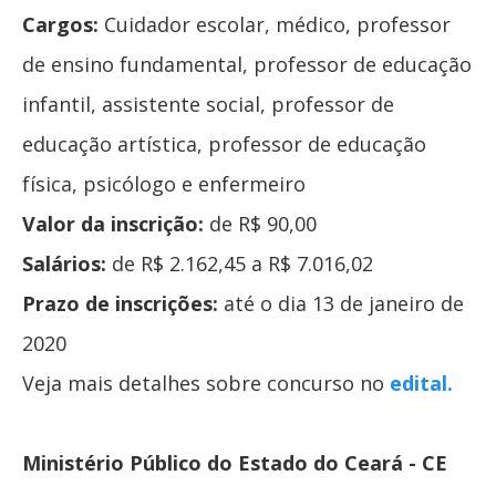
Cargos:
Cuidador escolar, médico, professor
de ensino fundamental, professor de educação
infantil, assistente social, professor de
educação artística, professor de educação
física, psicólogo e enfermeiro
Valor da inscrição:
de R$ 90,00
Salários:
de R$ 2.162,45 a R$ 7.016,02
Prazo de inscrições:
até o dia 13 de janeiro de
2020
Veja mais detalhes sobre concurso no
edital.
Ministério Público do Estado do Ceará - CE