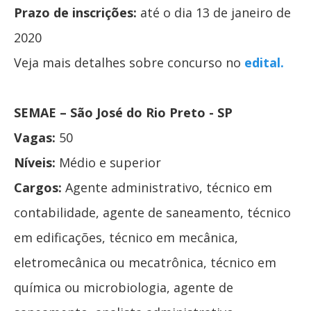
Prazo de inscrições:
até o dia 13 de janeiro de
2020
Veja mais detalhes sobre concurso no
edital.
SEMAE – São José do Rio Preto - SP
Vagas:
50
Níveis:
Médio e superior
Cargos:
Agente administrativo, técnico em
contabilidade, agente de saneamento, técnico
em edificações, técnico em mecânica,
eletromecânica ou mecatrônica, técnico em
química ou microbiologia, agente de