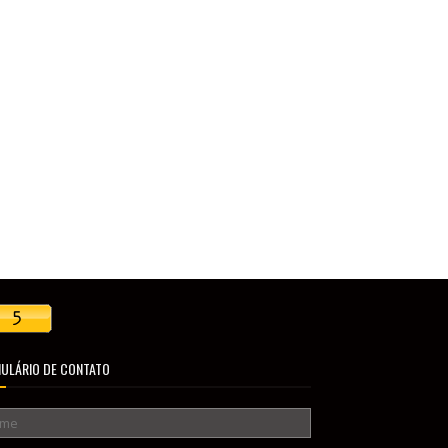
ULÁRIO DE CONTATO