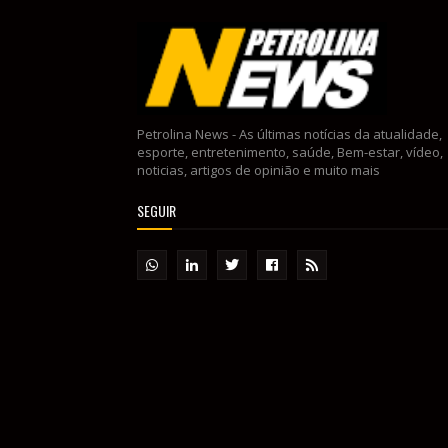
Petrolina News - As últimas notícias da atualidade,
esporte, entretenimento, saúde, Bem-estar, vídeo,
noticias, artigos de opinião e muito mais
SEGUIR