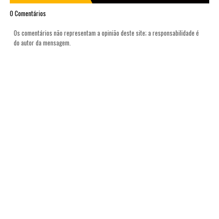
0 Comentários
Os comentários não representam a opinião deste site; a responsabilidade é
do autor da mensagem.